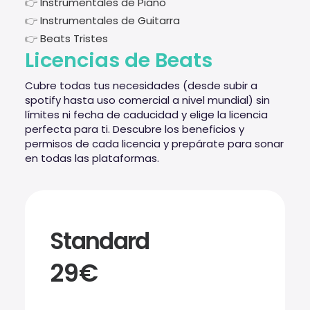
👉
Instrumentales de Piano
👉
Instrumentales de Guitarra
👉
Beats Tristes
Licencias de Beats
Cubre todas tus necesidades (desde subir a
spotify hasta uso comercial a nivel mundial) sin
límites ni fecha de caducidad y elige la licencia
perfecta para ti. Descubre los beneficios y
permisos de cada licencia y prepárate para sonar
en todas las plataformas.
Standard
29€