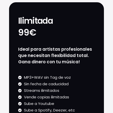
Ilimitada
99€
Ideal para artistas profesionales
que necesitan flexibilidad total.
Gana dinero con tu música!
MP3+WAV sin Tag de voz
Sin fecha de caducidad
Streams ilimitados
Vende copias ilimitadas
Sube a Youtube
Sube a Spotify, Deezer, etc