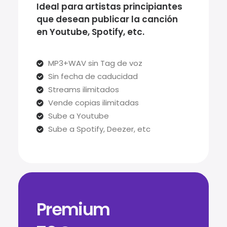
Ideal para artistas principiantes
que desean publicar la canción
en Youtube, Spotify, etc.
MP3+WAV sin Tag de voz
Sin fecha de caducidad
Streams ilimitados
Vende copias ilimitadas
Sube a Youtube
Sube a Spotify, Deezer, etc
Premium