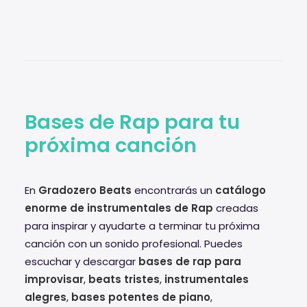
Bases de Rap para tu
próxima canción
En
Gradozero Beats
encontrarás un
catálogo
enorme de instrumentales de Rap
creadas
para inspirar y ayudarte a terminar tu próxima
canción con un sonido profesional. Puedes
escuchar y descargar
bases de rap para
improvisar
,
beats tristes
,
instrumentales
alegres
,
bases potentes de piano
,