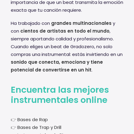
importancia de que un beat transmita la emoción
exacta que tu canción requiere.
Ha trabajado con
grandes multinacionales
y
con
cientos de artistas en todo el mundo
,
siempre aportando calidad y profesionalismo.
Cuando eliges un beat de Gradozero, no solo
compras una instrumental: estás invirtiendo en un
sonido que conecta, emociona y tiene
potencial de convertirse en un hit
.
Encuentra las mejores
instrumentales online
👉
Bases de Rap
👉
Bases de Trap y Drill