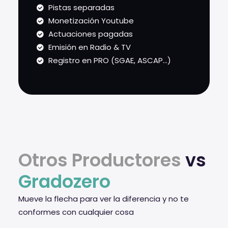
Pistas separadas
Monetización Youtube
Actuaciones pagadas
Emisión en Radio & TV
Registro en PRO (SGAE, ASCAP...)
Otros Productores
vs
Gradozero
Mueve la flecha para ver la diferencia y no te
conformes con cualquier cosa