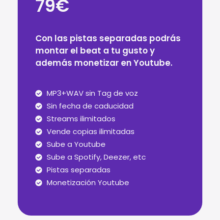
79€
Con las pistas separadas podrás
montar el beat a tu gusto y
además monetizar en Youtube.
MP3+WAV sin Tag de voz
Sin fecha de caducidad
Streams ilimitados
Vende copias ilimitadas
Sube a Youtube
Sube a Spotify, Deezer, etc
Pistas separadas
Monetización Youtube