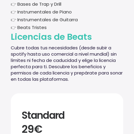
👉
Bases de Trap y Drill
👉
Instrumentales de Piano
👉
Instrumentales de Guitarra
👉
Beats Tristes
Licencias de Beats
Cubre todas tus necesidades (desde subir a
spotify hasta uso comercial a nivel mundial) sin
límites ni fecha de caducidad y elige la licencia
perfecta para ti. Descubre los beneficios y
permisos de cada licencia y prepárate para sonar
en todas las plataformas.
Standard
29€