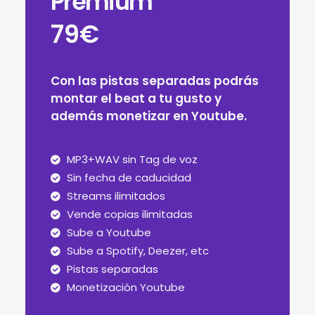
Premium
79€
Con las pistas separadas podrás
montar el beat a tu gusto y
además monetizar en Youtube.
MP3+WAV sin Tag de voz
Sin fecha de caducidad
Streams ilimitados
Vende copias ilimitadas
Sube a Youtube
Sube a Spotify, Deezer, etc
Pistas separadas
Monetización Youtube