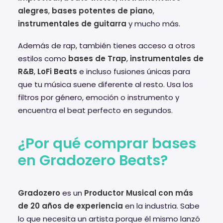
alegres
,
bases potentes de piano
,
instrumentales de guitarra
y mucho más.
Además de rap, también tienes acceso a otros
estilos como
bases de Trap
,
instrumentales de
R&B
,
LoFi Beats
e incluso fusiones únicas para
que tu música suene diferente al resto. Usa los
filtros por género, emoción o instrumento y
encuentra el beat perfecto en segundos.
¿Por qué comprar bases
en Gradozero Beats?
Gradozero
es un
Productor Musical con más
de 20 años de experiencia
en la industria. Sabe
lo que necesita un artista porque él mismo lanzó