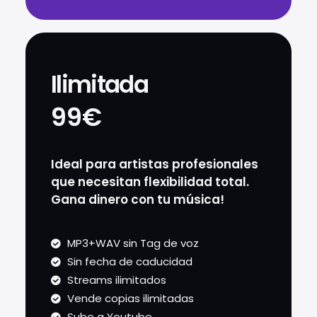
Ilimitada
99€
Ideal para artistas profesionales
que necesitan flexibilidad total.
Gana dinero con tu música!
MP3+WAV sin Tag de voz
Sin fecha de caducidad
Streams ilimitados
Vende copias ilimitadas
Sube a Youtube