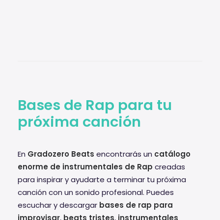
Bases de Rap para tu
próxima canción
En
Gradozero Beats
encontrarás un
catálogo
enorme de instrumentales de Rap
creadas
para inspirar y ayudarte a terminar tu próxima
canción con un sonido profesional. Puedes
escuchar y descargar
bases de rap para
improvisar
,
beats tristes
,
instrumentales