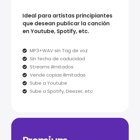
Ideal para artistas principiantes
que desean publicar la canción
en Youtube, Spotify, etc.
MP3+WAV sin Tag de voz
Sin fecha de caducidad
Streams ilimitados
Vende copias ilimitadas
Sube a Youtube
Sube a Spotify, Deezer, etc