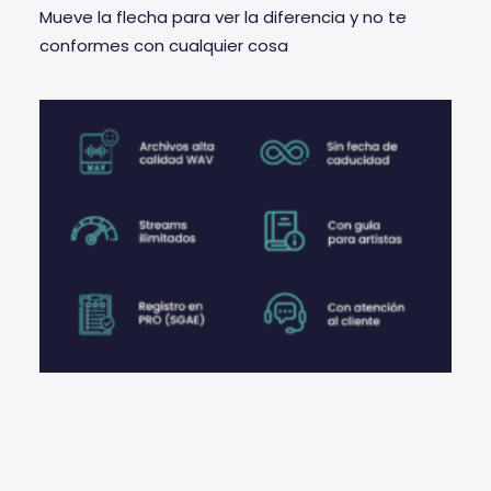
Mueve la flecha para ver la diferencia y no te
conformes con cualquier cosa