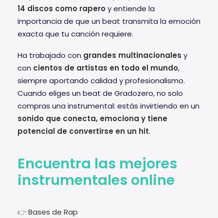
14 discos como rapero
y entiende la
importancia de que un beat transmita la emoción
exacta que tu canción requiere.
Ha trabajado con
grandes multinacionales
y
con
cientos de artistas en todo el mundo
,
siempre aportando calidad y profesionalismo.
Cuando eliges un beat de Gradozero, no solo
compras una instrumental: estás invirtiendo en un
sonido que conecta, emociona y tiene
potencial de convertirse en un hit
.
Encuentra las mejores
instrumentales online
👉
Bases de Rap