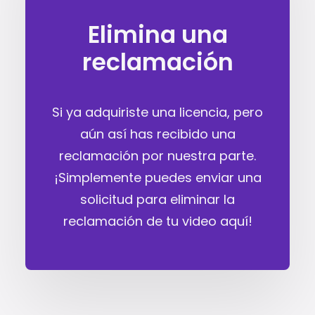
Elimina una
reclamación
Si ya adquiriste una licencia, pero
aún así has recibido una
reclamación por nuestra parte.
¡Simplemente puedes enviar una
solicitud para eliminar la
reclamación de tu video aquí!