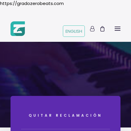
https://gradozerobeats.com
ENGLISH
QUITAR RECLAMACIÓN