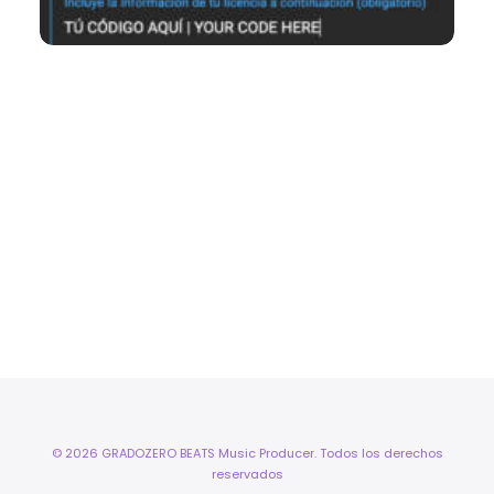
© 2026 GRADOZERO BEATS Music Producer. Todos los derechos
reservados