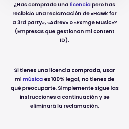
¿Has comprado una
licencia
pero has
recibido una reclamación de «Hawk for
a 3rd party», «Adrev» o «Exmge Music»?
(Empresas que gestionan mi content
ID).
Si tienes una licencia comprada, usar
mi
música
es 100% legal, no tienes de
qué preocuparte. Simplemente sigue las
instrucciones a continuación y se
eliminará la reclamación.