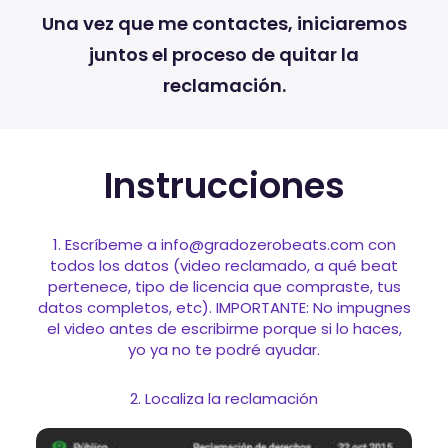
Una vez que me contactes, iniciaremos
juntos el proceso de quitar la
reclamación.
Instrucciones
1. Escríbeme a info@gradozerobeats.com con
todos los datos (video reclamado, a qué beat
pertenece, tipo de licencia que compraste, tus
datos completos, etc). IMPORTANTE: No impugnes
el video antes de escribirme porque si lo haces,
yo ya no te podré ayudar.
2. Localiza la reclamación