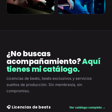
¿No buscas
acompañamiento?
Aquí
tienes mi catálogo.
Licencias de beats, beats exclusivos y servicios
sueltos de producción. Sin membresía, sin
compromiso.
🎧 Licencias de beats
Ver catálogo completo →