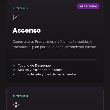
MÁS ELEGIDO
ALTITUD 2
📈
Ascenso
Coges altura. Producimos y afinamos tu sonido, y
trazamos el plan para que cada lanzamiento cuente.
Todo lo de Despegue
Mezcla y máster de tus temas
Tu hoja de ruta y plan de lanzamientos
ALTITUD 3
🦅