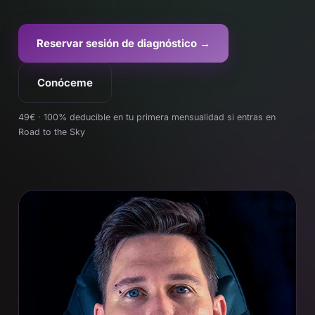
Reservar sesión de diagnóstico →
Conóceme
49€ · 100% deducible en tu primera mensualidad si entras en
Road to the Sky