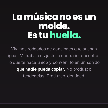
La música no es un
molde.
Es tu
huella.
Vivimos rodeados de canciones que suenan
igual. Mi trabajo es justo lo contrario: encontrar
lo que te hace único y convertirlo en un sonido
que nadie pueda copiar.
No produzco
tendencias. Produzco identidad.