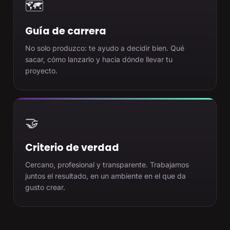
🗺️
Guía de carrera
No solo produzco: te ayudo a decidir bien. Qué
sacar, cómo lanzarlo y hacia dónde llevar tu
proyecto.
🤝
Criterio de verdad
Cercano, profesional y transparente. Trabajamos
juntos el resultado, en un ambiente en el que da
gusto crear.