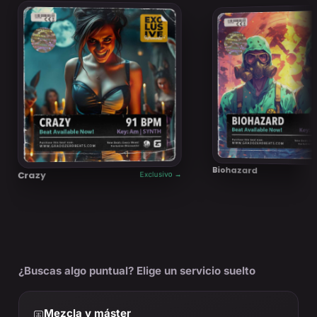
Biohazard
Crazy
Exclusivo →
¿Buscas algo puntual? Elige un servicio suelto
Mezcla y máster