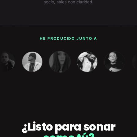
socio, sales con claridad.
HE PRODUCIDO JUNTO A
¿Listo para sonar