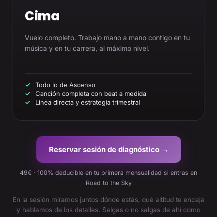
Cima
Vuelo completo. Trabajo mano a mano contigo en tu
música y en tu carrera, al máximo nivel.
Todo lo de Ascenso
Canción completa con beat a medida
Línea directa y estrategia trimestral
Reservar sesión de diagnóstico →
49€ · 100% deducible en tu primera mensualidad si entras en
Road to the Sky
En la sesión miramos juntos dónde estás, qué altitud te encaja
y hablamos de los detalles. Salgas o no salgas de ahí como