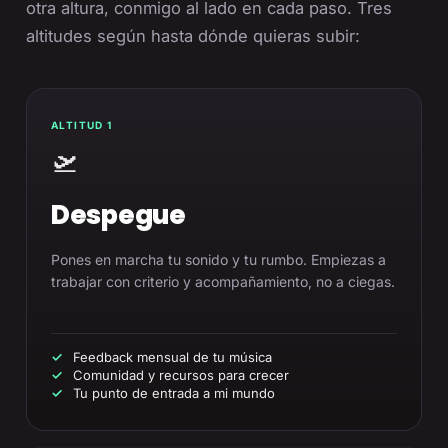
otra altura, conmigo al lado en cada paso. Tres
altitudes según hasta dónde quieras subir:
ALTITUD 1
🛫
Despegue
Pones en marcha tu sonido y tu rumbo. Empiezas a
trabajar con criterio y acompañamiento, no a ciegas.
Feedback mensual de tu música
Comunidad y recursos para crecer
Tu punto de entrada a mi mundo