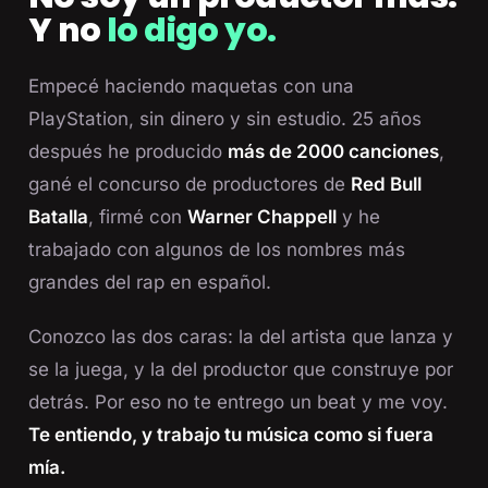
Y no
lo digo yo.
Empecé haciendo maquetas con una
PlayStation, sin dinero y sin estudio. 25 años
después he producido
más de 2000 canciones
,
gané el concurso de productores de
Red Bull
Batalla
, firmé con
Warner Chappell
y he
trabajado con algunos de los nombres más
grandes del rap en español.
Conozco las dos caras: la del artista que lanza y
se la juega, y la del productor que construye por
detrás. Por eso no te entrego un beat y me voy.
Te entiendo, y trabajo tu música como si fuera
mía.