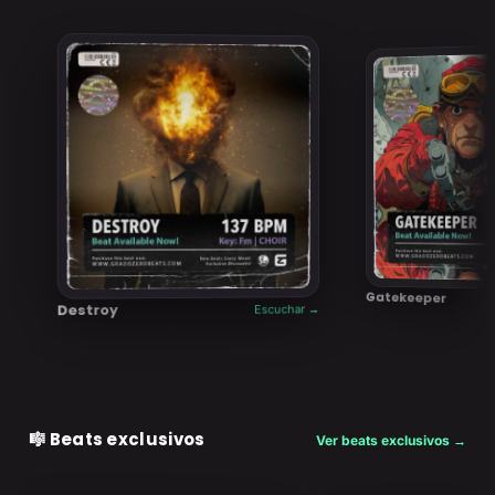
Gatekeeper
Destroy
Escuchar →
🎼 Beats exclusivos
Ver beats exclusivos →