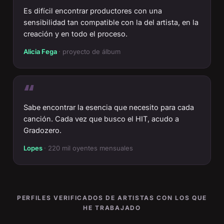
Es difícil encontrar productores con una
sensibilidad tan compatible con la del artista, en la
creación y en todo el proceso.
Alicia Fega
· proyecto de álbum
“
Sabe encontrar la esencia que necesito para cada
canción. Cada vez que busco el HIT, acudo a
Gradozero.
Lopes
· 220 mil oyentes mensuales
PERFILES VERIFICADOS DE ARTISTAS CON LOS QUE
HE TRABAJADO