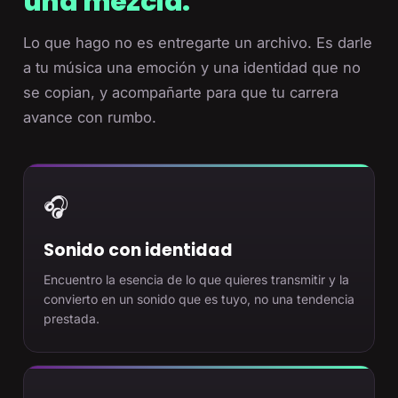
una mezcla.
Lo que hago no es entregarte un archivo. Es darle
a tu música una emoción y una identidad que no
se copian, y acompañarte para que tu carrera
avance con rumbo.
🎧
Sonido con identidad
Encuentro la esencia de lo que quieres transmitir y la
convierto en un sonido que es tuyo, no una tendencia
prestada.