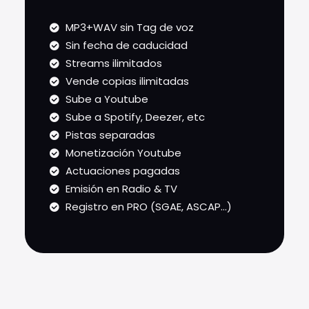
MP3+WAV sin Tag de voz
Sin fecha de caducidad
Streams ilimitados
Vende copias ilimitadas
Sube a Youtube
Sube a Spotify, Deezer, etc
Pistas separadas
Monetización Youtube
Actuaciones pagadas
Emisión en Radio & TV
Registro en PRO (SGAE, ASCAP...)