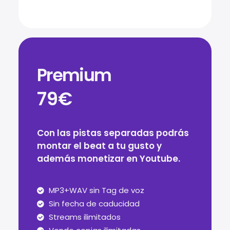
Premium
79€
Con las pistas separadas podrás
montar el beat a tu gusto y
además monetizar en Youtube.
MP3+WAV sin Tag de voz
Sin fecha de caducidad
Streams ilimitados