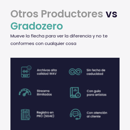
Otros Productores
vs
Gradozero
Mueve la flecha para ver la diferencia y no te
conformes con cualquier cosa