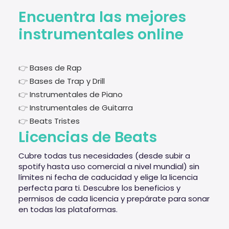
Encuentra las mejores
instrumentales online
👉
Bases de Rap
👉
Bases de Trap y Drill
👉
Instrumentales de Piano
👉
Instrumentales de Guitarra
👉
Beats Tristes
Licencias de Beats
Cubre todas tus necesidades (desde subir a
spotify hasta uso comercial a nivel mundial) sin
límites ni fecha de caducidad y elige la licencia
perfecta para ti. Descubre los beneficios y
permisos de cada licencia y prepárate para sonar
en todas las plataformas.