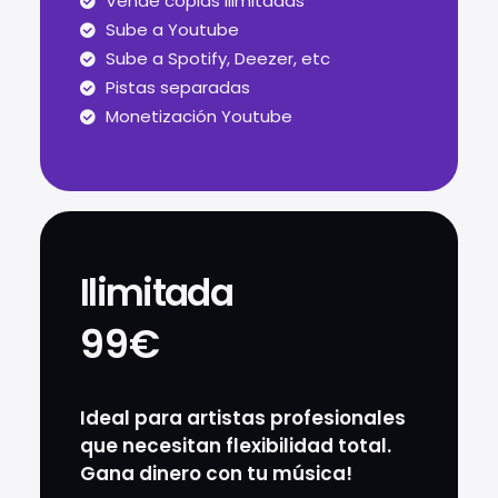
Vende copias ilimitadas
Sube a Youtube
Sube a Spotify, Deezer, etc
Pistas separadas
Monetización Youtube
Ilimitada
99€
Ideal para artistas profesionales
que necesitan flexibilidad total.
Gana dinero con tu música!