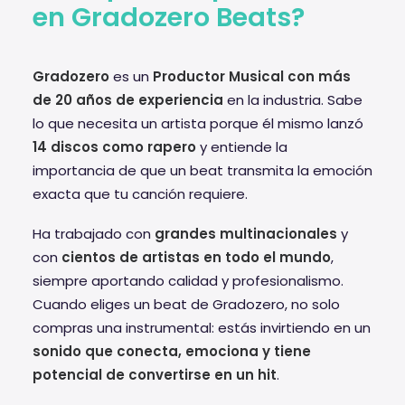
en Gradozero Beats?
Gradozero
es un
Productor Musical con más
de 20 años de experiencia
en la industria. Sabe
lo que necesita un artista porque él mismo lanzó
14 discos como rapero
y entiende la
importancia de que un beat transmita la emoción
exacta que tu canción requiere.
Ha trabajado con
grandes multinacionales
y
con
cientos de artistas en todo el mundo
,
siempre aportando calidad y profesionalismo.
Cuando eliges un beat de Gradozero, no solo
compras una instrumental: estás invirtiendo en un
sonido que conecta, emociona y tiene
potencial de convertirse en un hit
.