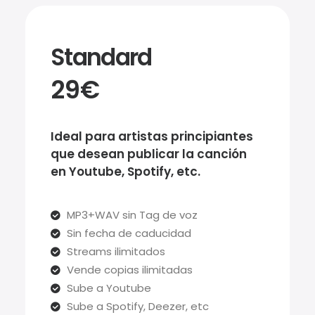
Standard
29€
Ideal para artistas principiantes
que desean publicar la canción
en Youtube, Spotify, etc.
MP3+WAV sin Tag de voz
Sin fecha de caducidad
Streams ilimitados
Vende copias ilimitadas
Sube a Youtube
Sube a Spotify, Deezer, etc