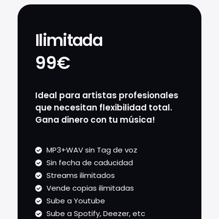
Ilimitada
99€
Ideal para artistas profesionales
que necesitan flexibilidad total.
Gana dinero con tu música!
MP3+WAV sin Tag de voz
Sin fecha de caducidad
Streams ilimitados
Vende copias ilimitadas
Sube a Youtube
Sube a Spotify, Deezer, etc