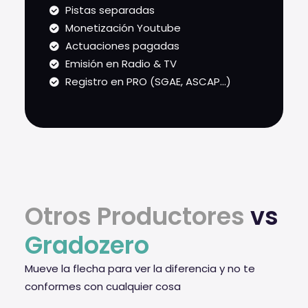
Pistas separadas
Monetización Youtube
Actuaciones pagadas
Emisión en Radio & TV
Registro en PRO (SGAE, ASCAP...)
Otros Productores
vs
Gradozero
Mueve la flecha para ver la diferencia y no te
conformes con cualquier cosa