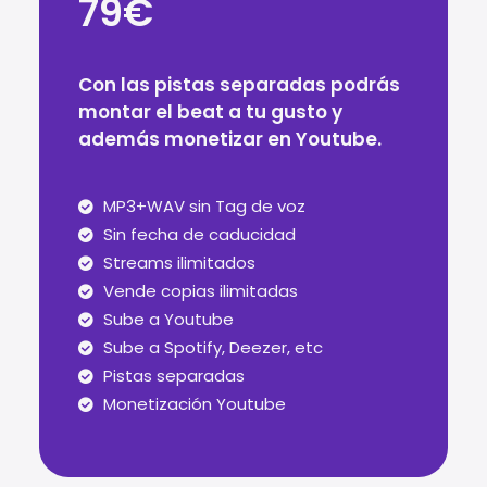
79€
Con las pistas separadas podrás
montar el beat a tu gusto y
además monetizar en Youtube.
MP3+WAV sin Tag de voz
Sin fecha de caducidad
Streams ilimitados
Vende copias ilimitadas
Sube a Youtube
Sube a Spotify, Deezer, etc
Pistas separadas
Monetización Youtube