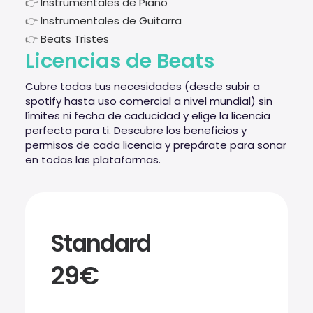
👉
Instrumentales de Piano
👉
Instrumentales de Guitarra
👉
Beats Tristes
Licencias de Beats
Cubre todas tus necesidades (desde subir a
spotify hasta uso comercial a nivel mundial) sin
límites ni fecha de caducidad y elige la licencia
perfecta para ti. Descubre los beneficios y
permisos de cada licencia y prepárate para sonar
en todas las plataformas.
Standard
29€