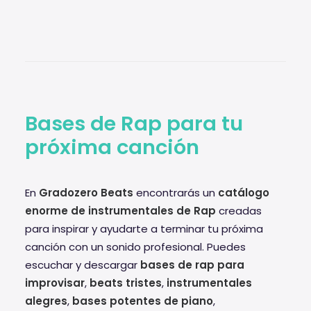
Bases de Rap para tu
próxima canción
En
Gradozero Beats
encontrarás un
catálogo
enorme de instrumentales de Rap
creadas
para inspirar y ayudarte a terminar tu próxima
canción con un sonido profesional. Puedes
escuchar y descargar
bases de rap para
improvisar
,
beats tristes
,
instrumentales
alegres
,
bases potentes de piano
,