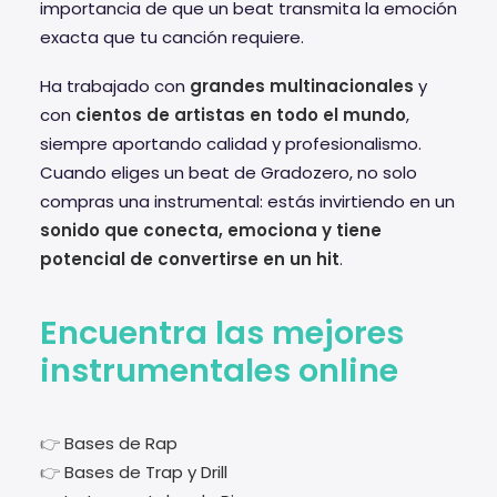
importancia de que un beat transmita la emoción
exacta que tu canción requiere.
Ha trabajado con
grandes multinacionales
y
con
cientos de artistas en todo el mundo
,
siempre aportando calidad y profesionalismo.
Cuando eliges un beat de Gradozero, no solo
compras una instrumental: estás invirtiendo en un
sonido que conecta, emociona y tiene
potencial de convertirse en un hit
.
Encuentra las mejores
instrumentales online
👉
Bases de Rap
👉
Bases de Trap y Drill