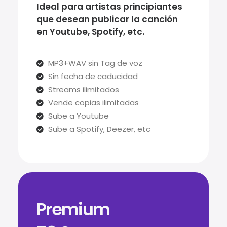
Ideal para artistas principiantes
que desean publicar la canción
en Youtube, Spotify, etc.
MP3+WAV sin Tag de voz
Sin fecha de caducidad
Streams ilimitados
Vende copias ilimitadas
Sube a Youtube
Sube a Spotify, Deezer, etc
Premium