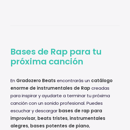
Bases de Rap para tu
próxima canción
En
Gradozero Beats
encontrarás un
catálogo
enorme de instrumentales de Rap
creadas
para inspirar y ayudarte a terminar tu próxima
canción con un sonido profesional. Puedes
escuchar y descargar
bases de rap para
improvisar
,
beats tristes
,
instrumentales
alegres
,
bases potentes de piano
,