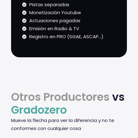
Pistas separadas
Monetización Youtube
Actuaciones pagadas
Emisión en Radio & TV
Registro en PRO (SGAE, ASCAP...)
Otros Productores
vs
Gradozero
Mueve la flecha para ver la diferencia y no te
conformes con cualquier cosa