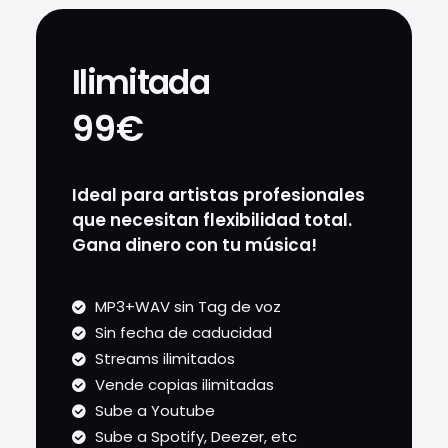
Ilimitada
99€
Ideal para artistas profesionales
que necesitan flexibilidad total.
Gana dinero con tu música!
MP3+WAV sin Tag de voz
Sin fecha de caducidad
Streams ilimitados
Vende copias ilimitadas
Sube a Youtube
Sube a Spotify, Deezer, etc