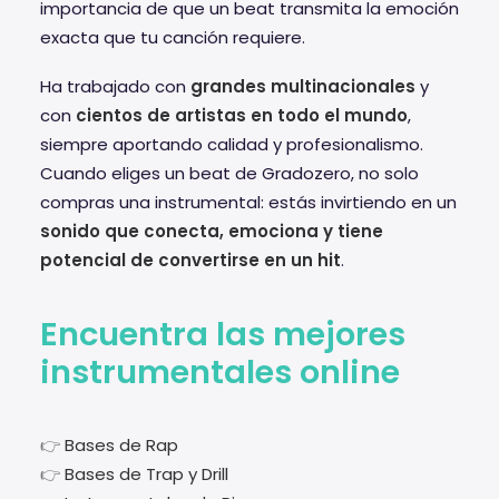
importancia de que un beat transmita la emoción
exacta que tu canción requiere.
Ha trabajado con
grandes multinacionales
y
con
cientos de artistas en todo el mundo
,
siempre aportando calidad y profesionalismo.
Cuando eliges un beat de Gradozero, no solo
compras una instrumental: estás invirtiendo en un
sonido que conecta, emociona y tiene
potencial de convertirse en un hit
.
Encuentra las mejores
instrumentales online
👉
Bases de Rap
👉
Bases de Trap y Drill