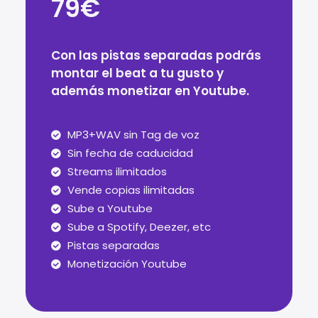
79€
Con las pistas separadas podrás
montar el beat a tu gusto y
además monetizar en Youtube.
MP3+WAV sin Tag de voz
Sin fecha de caducidad
Streams ilimitados
Vende copias ilimitadas
Sube a Youtube
Sube a Spotify, Deezer, etc
Pistas separadas
Monetización Youtube