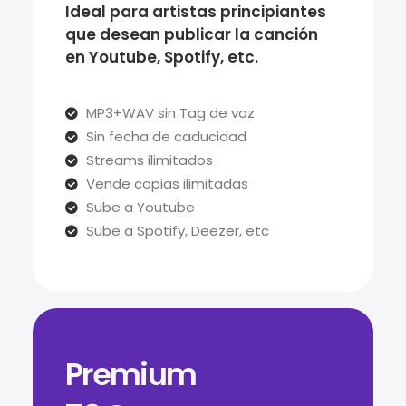
Ideal para artistas principiantes
que desean publicar la canción
en Youtube, Spotify, etc.
MP3+WAV sin Tag de voz
Sin fecha de caducidad
Streams ilimitados
Vende copias ilimitadas
Sube a Youtube
Sube a Spotify, Deezer, etc
Premium