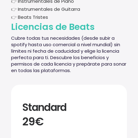
👉
Instrumentales de Piano
👉
Instrumentales de Guitarra
👉
Beats Tristes
Licencias de Beats
Cubre todas tus necesidades (desde subir a
spotify hasta uso comercial a nivel mundial) sin
límites ni fecha de caducidad y elige la licencia
perfecta para ti. Descubre los beneficios y
permisos de cada licencia y prepárate para sonar
en todas las plataformas.
Standard
29€