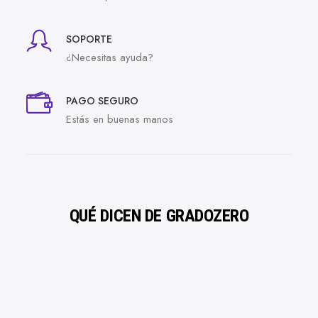
SOPORTE
¿Necesitas ayuda?
PAGO SEGURO
Estás en buenas manos
QUÉ DICEN DE GRADOZERO