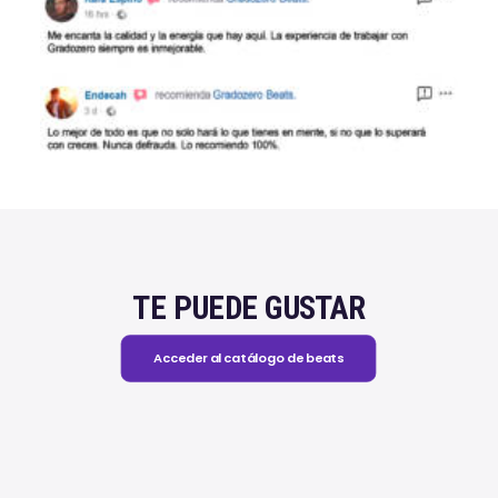
TE PUEDE GUSTAR
Acceder al catálogo de beats