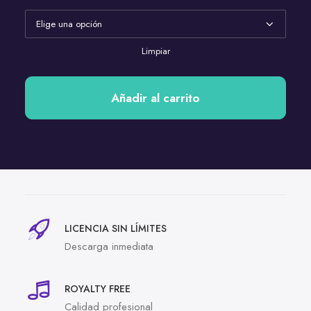
Limpiar
Añadir al carrito
LICENCIA SIN LÍMITES
Descarga inmediata
ROYALTY FREE
Calidad profesional