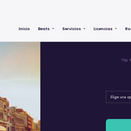
Inicio
Beats
Servicios
Licencias
Ro
Hip 