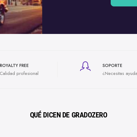
ROYALTY FREE
SOPORTE
Calidad profesional
¿Necesitas ayud
QUÉ DICEN DE GRADOZERO