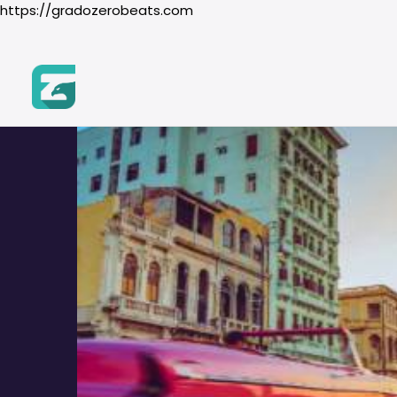
https://gradozerobeats.com