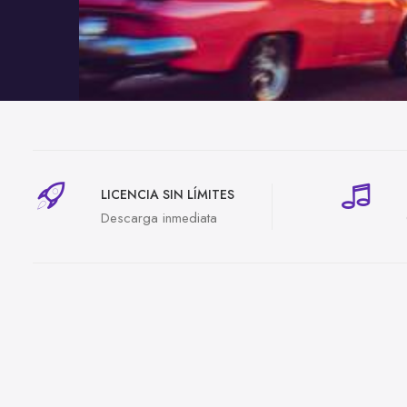
LICENCIA SIN LÍMITES
Descarga inmediata