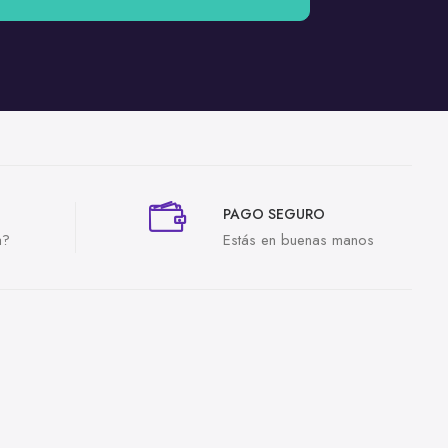
PAGO SEGURO
a?
Estás en buenas manos