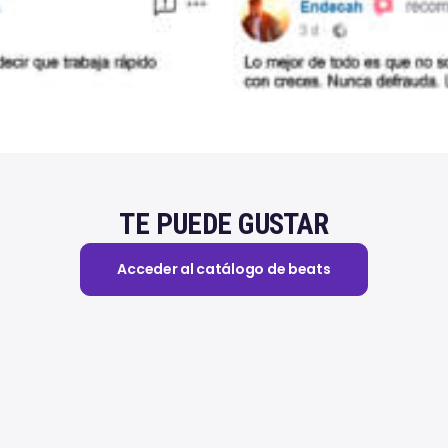
TE PUEDE GUSTAR
Acceder al catálogo de beats