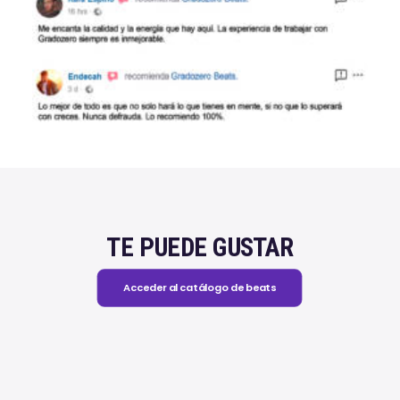
TE PUEDE GUSTAR
Acceder al catálogo de beats