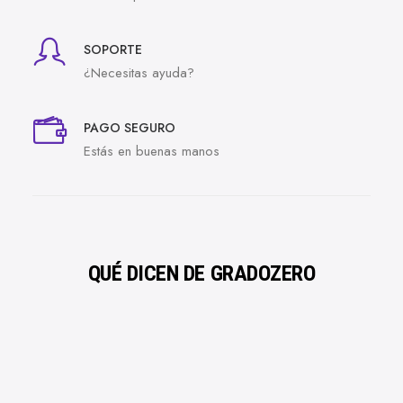
SOPORTE
¿Necesitas ayuda?
PAGO SEGURO
Estás en buenas manos
QUÉ DICEN DE GRADOZERO