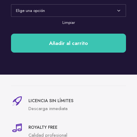
Limpiar
Añadir al carrito
LICENCIA SIN LÍMITES
Descarga inmediata
ROYALTY FREE
Calidad profesional