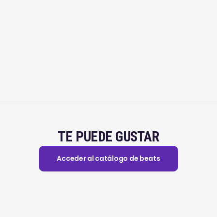
TE PUEDE GUSTAR
Acceder al catálogo de beats