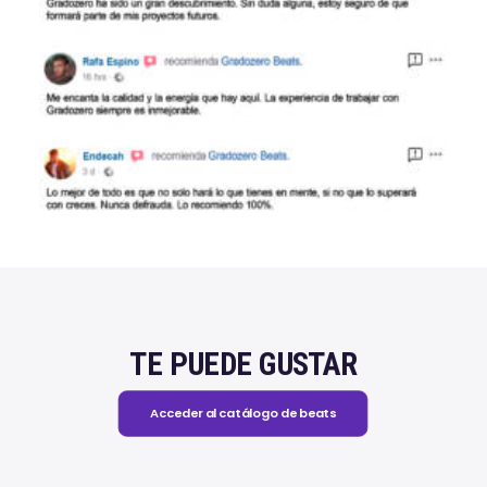
TE PUEDE GUSTAR
Acceder al catálogo de beats