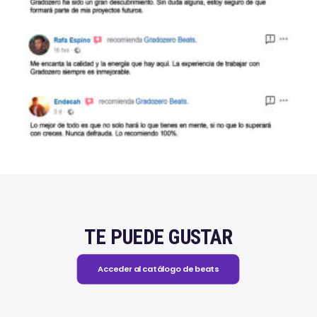
TE PUEDE GUSTAR
Acceder al catálogo de beats