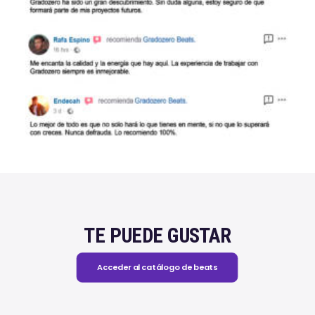
TE PUEDE GUSTAR
Acceder al catálogo de beats