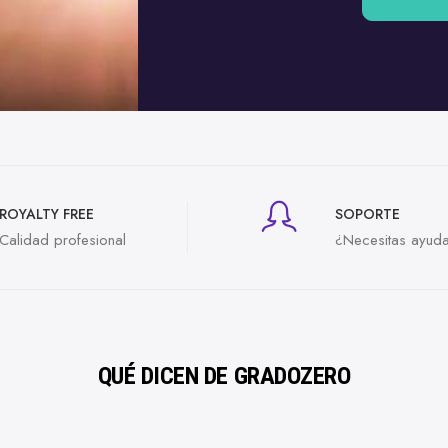
ROYALTY FREE
SOPORTE
Calidad profesional
¿Necesitas ayud
QUÉ DICEN DE GRADOZERO