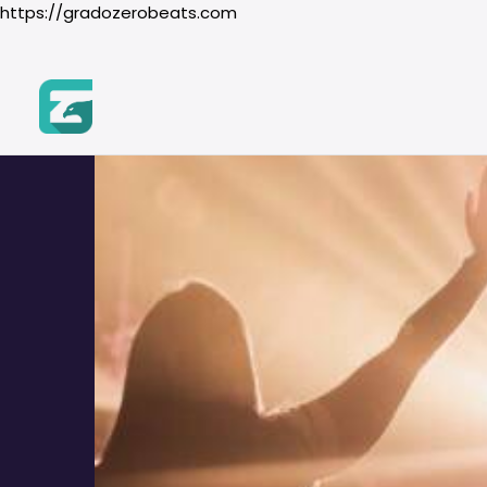
https://gradozerobeats.com