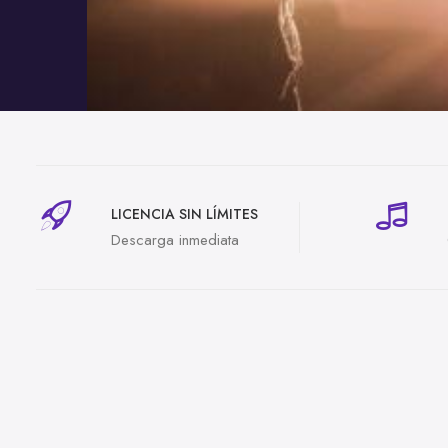
LICENCIA SIN LÍMITES
Descarga inmediata