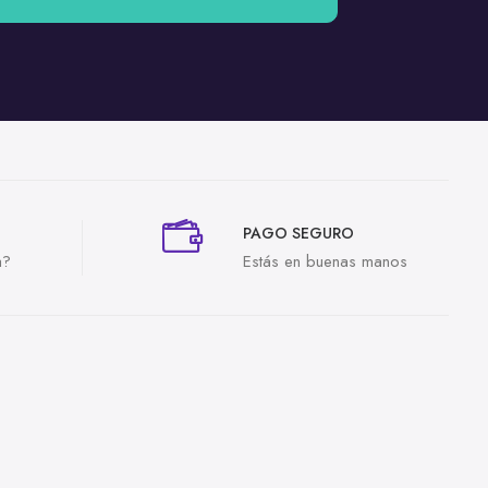
PAGO SEGURO
a?
Estás en buenas manos