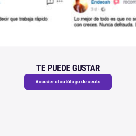
TE PUEDE GUSTAR
Acceder al catálogo de beats