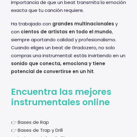
importancia de que un beat transmita la emoción
exacta que tu canción requiere.
Ha trabajado con
grandes multinacionales
y
con
cientos de artistas en todo el mundo
,
siempre aportando calidad y profesionalismo.
Cuando eliges un beat de Gradozero, no solo
compras una instrumental: estás invirtiendo en un
sonido que conecta, emociona y tiene
potencial de convertirse en un hit
.
Encuentra las mejores
instrumentales online
👉
Bases de Rap
👉
Bases de Trap y Drill