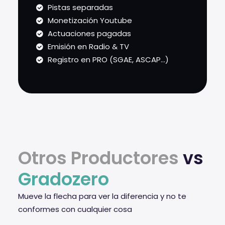
Pistas separadas
Monetización Youtube
Actuaciones pagadas
Emisión en Radio & TV
Registro en PRO (SGAE, ASCAP...)
Otros Productores
vs
Gradozero
Mueve la flecha para ver la diferencia y no te
conformes con cualquier cosa