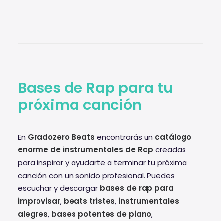
Bases de Rap para tu
próxima canción
En
Gradozero Beats
encontrarás un
catálogo
enorme de instrumentales de Rap
creadas
para inspirar y ayudarte a terminar tu próxima
canción con un sonido profesional. Puedes
escuchar y descargar
bases de rap para
improvisar
,
beats tristes
,
instrumentales
alegres
,
bases potentes de piano
,