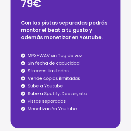
79€
Con las pistas separadas podrás
montar el beat a tu gusto y
además monetizar en Youtube.
MP3+WAV sin Tag de voz
Sin fecha de caducidad
Streams ilimitados
Vende copias ilimitadas
Sube a Youtube
Sube a Spotify, Deezer, etc
Pistas separadas
Monetización Youtube