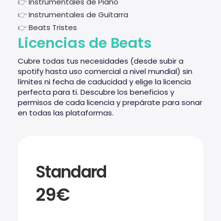
👉
Instrumentales de Piano
👉
Instrumentales de Guitarra
👉
Beats Tristes
Licencias de Beats
Cubre todas tus necesidades (desde subir a
spotify hasta uso comercial a nivel mundial) sin
límites ni fecha de caducidad y elige la licencia
perfecta para ti. Descubre los beneficios y
permisos de cada licencia y prepárate para sonar
en todas las plataformas.
Standard
29€