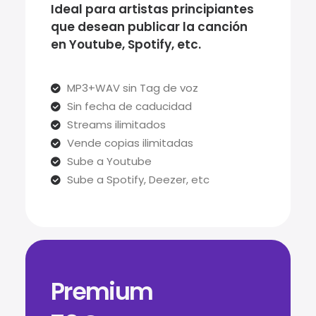
Ideal para artistas principiantes
que desean publicar la canción
en Youtube, Spotify, etc.
MP3+WAV sin Tag de voz
Sin fecha de caducidad
Streams ilimitados
Vende copias ilimitadas
Sube a Youtube
Sube a Spotify, Deezer, etc
Premium