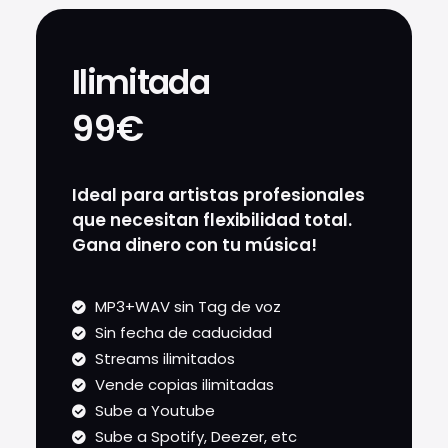
Ilimitada
99€
Ideal para artistas profesionales
que necesitan flexibilidad total.
Gana dinero con tu música!
MP3+WAV sin Tag de voz
Sin fecha de caducidad
Streams ilimitados
Vende copias ilimitadas
Sube a Youtube
Sube a Spotify, Deezer, etc