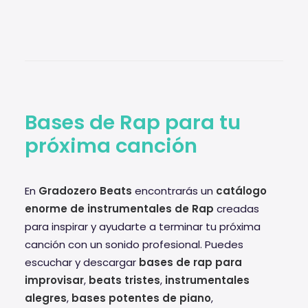
Bases de Rap para tu
próxima canción
En
Gradozero Beats
encontrarás un
catálogo
enorme de instrumentales de Rap
creadas
para inspirar y ayudarte a terminar tu próxima
canción con un sonido profesional. Puedes
escuchar y descargar
bases de rap para
improvisar
,
beats tristes
,
instrumentales
alegres
,
bases potentes de piano
,