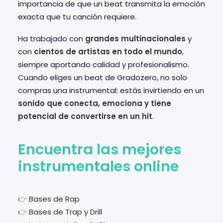
importancia de que un beat transmita la emoción
exacta que tu canción requiere.
Ha trabajado con
grandes multinacionales
y
con
cientos de artistas en todo el mundo
,
siempre aportando calidad y profesionalismo.
Cuando eliges un beat de Gradozero, no solo
compras una instrumental: estás invirtiendo en un
sonido que conecta, emociona y tiene
potencial de convertirse en un hit
.
Encuentra las mejores
instrumentales online
👉
Bases de Rap
👉
Bases de Trap y Drill