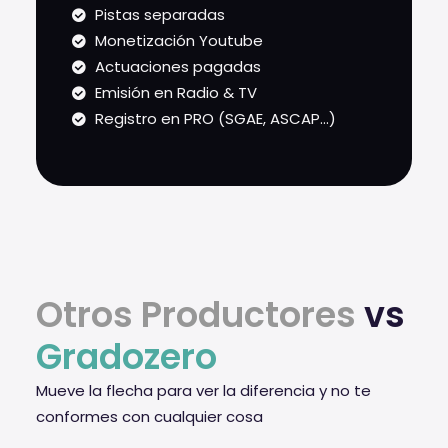
Pistas separadas
Monetización Youtube
Actuaciones pagadas
Emisión en Radio & TV
Registro en PRO (SGAE, ASCAP...)
Otros Productores
vs
Gradozero
Mueve la flecha para ver la diferencia y no te
conformes con cualquier cosa