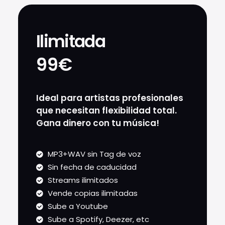
Ilimitada
99€
Ideal para artistas profesionales
que necesitan flexibilidad total.
Gana dinero con tu música!
MP3+WAV sin Tag de voz
Sin fecha de caducidad
Streams ilimitados
Vende copias ilimitadas
Sube a Youtube
Sube a Spotify, Deezer, etc