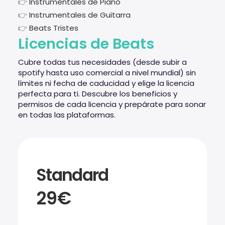
👉
Instrumentales de Piano
👉
Instrumentales de Guitarra
👉
Beats Tristes
Licencias de Beats
Cubre todas tus necesidades (desde subir a
spotify hasta uso comercial a nivel mundial) sin
límites ni fecha de caducidad y elige la licencia
perfecta para ti. Descubre los beneficios y
permisos de cada licencia y prepárate para sonar
en todas las plataformas.
Standard
29€