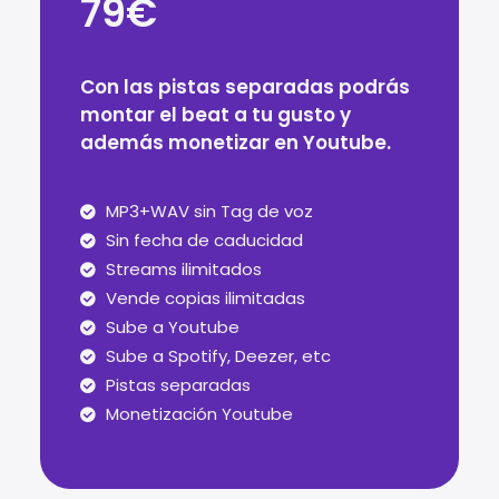
79€
Con las pistas separadas podrás
montar el beat a tu gusto y
además monetizar en Youtube.
MP3+WAV sin Tag de voz
Sin fecha de caducidad
Streams ilimitados
Vende copias ilimitadas
Sube a Youtube
Sube a Spotify, Deezer, etc
Pistas separadas
Monetización Youtube