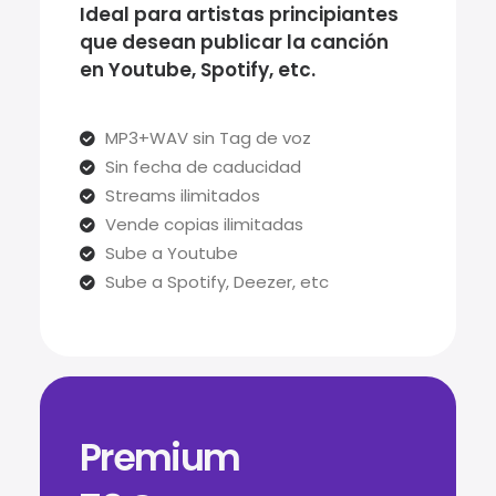
Ideal para artistas principiantes
que desean publicar la canción
en Youtube, Spotify, etc.
MP3+WAV sin Tag de voz
Sin fecha de caducidad
Streams ilimitados
Vende copias ilimitadas
Sube a Youtube
Sube a Spotify, Deezer, etc
Premium