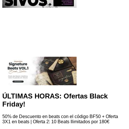
ÚLTIMAS HORAS: Ofertas Black
Friday!
50% de Descuento en beats con el código BF50 + Oferta
3X1 en beats | Oferta 2: 10 Beats Ilimitados por 180€