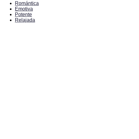
Romántica
Emotiva
Potente
Relajada