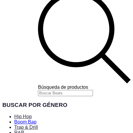
Búsqueda de productos
BUSCAR POR GÉNERO
Hip Hop
Boom Bap
Trap & Drill
R&B