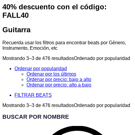
40% descuento con el código:
FALL40
Guitarra
Recuerda usar los filtros para encontrar beats por Género,
Instrumento, Emoción, etc
Mostrando 3–3 de 476 resultados
Ordenado por popularidad
Ordenar por popularidad
Ordenar por los últimos
Ordenar por precio: bajo a alto
Ordenar por precio: alto a bajo
FILTRAR BEATS
Mostrando 3–3 de 476 resultados
Ordenado por popularidad
BUSCAR POR NOMBRE