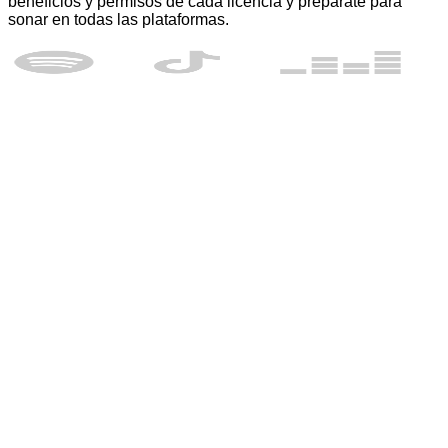
beneficios y permisos de cada licencia y prepárate para
sonar en todas las plataformas.