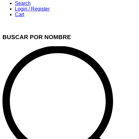
Search
Login / Register
Cart
BUSCAR POR NOMBRE