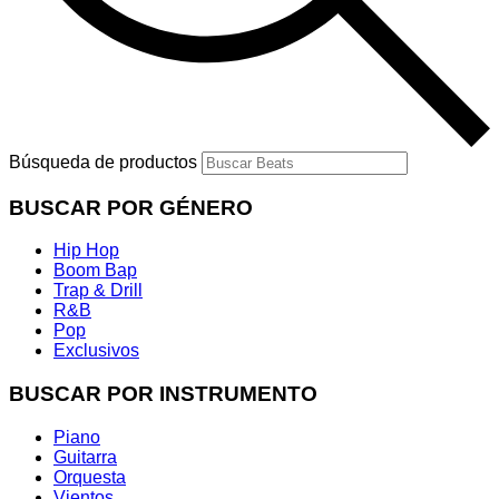
Búsqueda de productos
BUSCAR POR GÉNERO
Hip Hop
Boom Bap
Trap & Drill
R&B
Pop
Exclusivos
BUSCAR POR INSTRUMENTO
Piano
Guitarra
Orquesta
Vientos