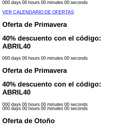
000 days 00 hours 00 minutes 00 seconds
VER CALENDARIO DE OFERTAS
Oferta de Primavera
40% descuento con el código:
ABRIL40
000 days 00 hours 00 minutes 00 seconds
Oferta de Primavera
40% descuento con el código:
ABRIL40
000 days 00 hours 00 minutes 00 seconds
000 days 00 hours 00 minutes 00 seconds
Oferta de Otoño