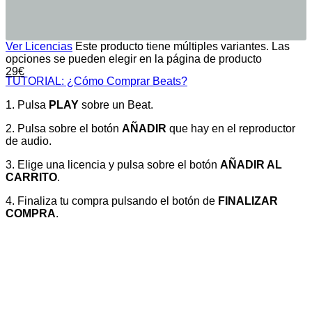
Ver Licencias
Este producto tiene múltiples variantes. Las
opciones se pueden elegir en la página de producto
29
€
TUTORIAL: ¿Cómo Comprar Beats?
1. Pulsa
PLAY
sobre un Beat.
2. Pulsa sobre el botón
AÑADIR
que hay en el reproductor
de audio.
3. Elige una licencia y pulsa sobre el botón
AÑADIR AL
CARRITO
.
4. Finaliza tu compra pulsando el botón de
FINALIZAR
COMPRA
.