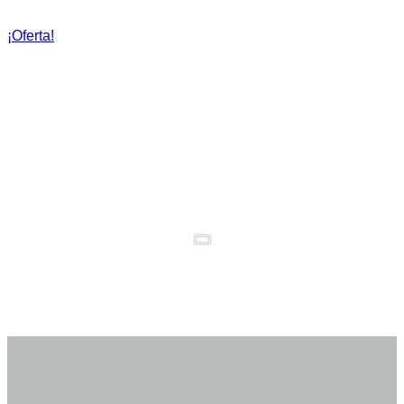
¡Oferta!