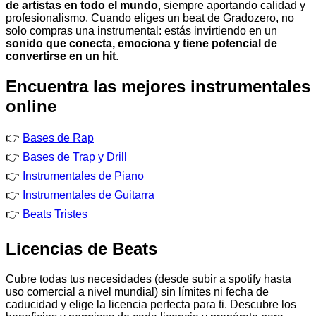
de artistas en todo el mundo
, siempre aportando calidad y
profesionalismo. Cuando eliges un beat de Gradozero, no
solo compras una instrumental: estás invirtiendo en un
sonido que conecta, emociona y tiene potencial de
convertirse en un hit
.
Encuentra las mejores instrumentales
online
👉
Bases de Rap
👉
Bases de Trap y Drill
👉
Instrumentales de Piano
👉
Instrumentales de Guitarra
👉
Beats Tristes
Licencias de Beats
Cubre todas tus necesidades (desde subir a spotify hasta
uso comercial a nivel mundial) sin límites ni fecha de
caducidad y elige la licencia perfecta para ti. Descubre los