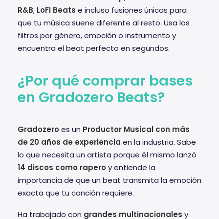
R&B
,
LoFi Beats
e incluso fusiones únicas para
que tu música suene diferente al resto. Usa los
filtros por género, emoción o instrumento y
encuentra el beat perfecto en segundos.
¿Por qué comprar bases
en Gradozero Beats?
Gradozero
es un
Productor Musical con más
de 20 años de experiencia
en la industria. Sabe
lo que necesita un artista porque él mismo lanzó
14 discos como rapero
y entiende la
importancia de que un beat transmita la emoción
exacta que tu canción requiere.
Ha trabajado con
grandes multinacionales
y