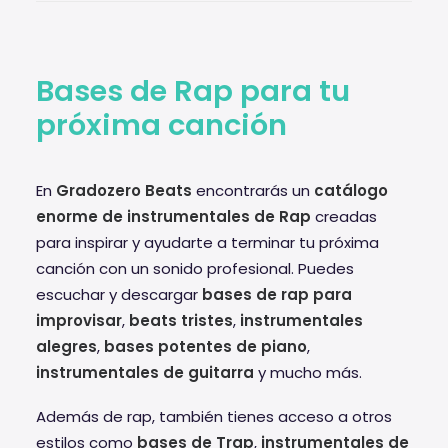
Bases de Rap para tu
próxima canción
En
Gradozero Beats
encontrarás un
catálogo
enorme de instrumentales de Rap
creadas
para inspirar y ayudarte a terminar tu próxima
canción con un sonido profesional. Puedes
escuchar y descargar
bases de rap para
improvisar
,
beats tristes
,
instrumentales
alegres
,
bases potentes de piano
,
instrumentales de guitarra
y mucho más.
Además de rap, también tienes acceso a otros
estilos como
bases de Trap
,
instrumentales de