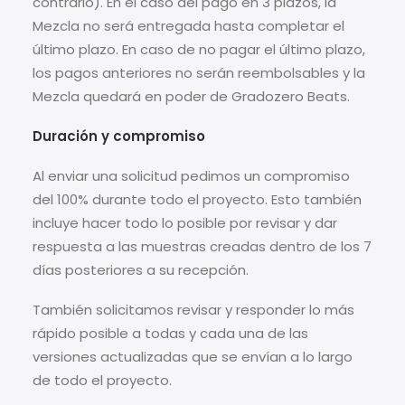
contrario). En el caso del pago en 3 plazos, la
Mezcla no será entregada hasta completar el
último plazo. En caso de no pagar el último plazo,
los pagos anteriores no serán reembolsables y la
Mezcla quedará en poder de Gradozero Beats.
Duración y compromiso
Al enviar una solicitud pedimos un compromiso
del 100% durante todo el proyecto. Esto también
incluye hacer todo lo posible por revisar y dar
respuesta a las muestras creadas dentro de los 7
días posteriores a su recepción.
También solicitamos revisar y responder lo más
rápido posible a todas y cada una de las
versiones actualizadas que se envían a lo largo
de todo el proyecto.