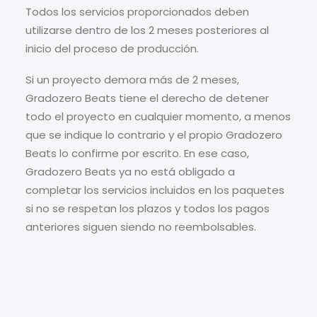
Todos los servicios proporcionados deben
utilizarse dentro de los 2 meses posteriores al
inicio del proceso de producción.
Si un proyecto demora más de 2 meses,
Gradozero Beats tiene el derecho de detener
todo el proyecto en cualquier momento, a menos
que se indique lo contrario y el propio Gradozero
Beats lo confirme por escrito. En ese caso,
Gradozero Beats ya no está obligado a
completar los servicios incluidos en los paquetes
si no se respetan los plazos y todos los pagos
anteriores siguen siendo no reembolsables.