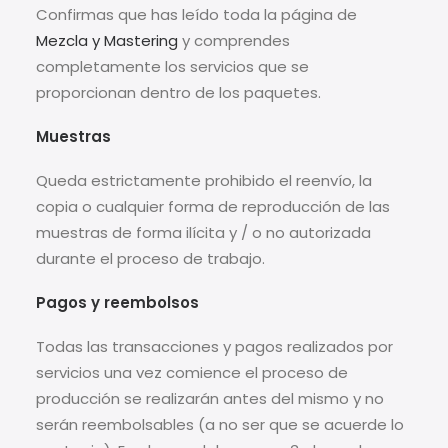
Confirmas que has leído toda la página de
Mezcla y Mastering
y comprendes
completamente los servicios que se
proporcionan dentro de los paquetes.
Muestras
Queda estrictamente prohibido el reenvío, la
copia o cualquier forma de reproducción de las
muestras de forma ilícita y / o no autorizada
durante el proceso de trabajo.
Pagos y reembolsos
Todas las transacciones y pagos realizados por
servicios una vez comience el proceso de
producción se realizarán antes del mismo y no
serán reembolsables (a no ser que se acuerde lo