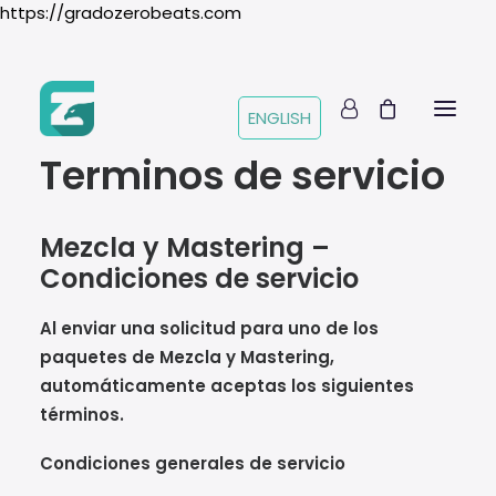
https://gradozerobeats.com
Mezcla y Mastering –
ENGLISH
Terminos de servicio
Mezcla y Mastering –
Condiciones de servicio
Al enviar una solicitud para uno de los
paquetes de Mezcla y Mastering,
automáticamente aceptas los siguientes
términos.
Condiciones generales de servicio