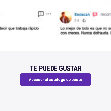
TE PUEDE GUSTAR
Acceder al catálogo de beats