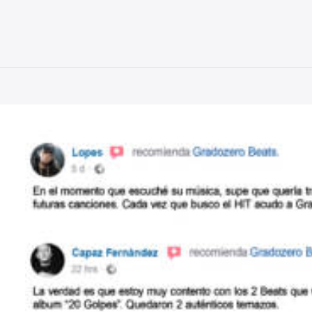
Todos
Beats Exclusivos