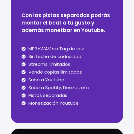
Con las pistas separadas podrás
montar el beat a tu gusto y
además monetizar en Youtube.
MP3+WAV sin Tag de voz
Sin fecha de caducidad
Streams ilimitados
Vende copias ilimitadas
Sube a Youtube
Sube a Spotify, Deezer, etc
Pistas separadas
Monetización Youtube