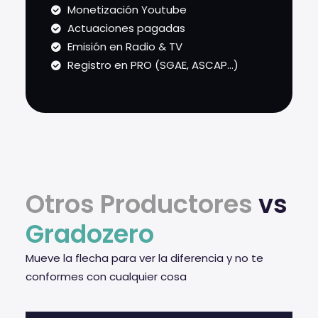
Monetización Youtube
Actuaciones pagadas
Emisión en Radio & TV
Registro en PRO (SGAE, ASCAP...)
Otros Productores
vs
Gradozero
Mueve la flecha para ver la diferencia y no te
conformes con cualquier cosa