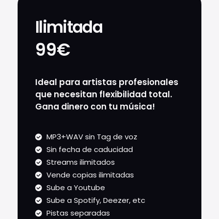
Ilimitada
99€
Ideal para artistas profesionales
que necesitan flexibilidad total.
Gana dinero con tu música!
MP3+WAV sin Tag de voz
Sin fecha de caducidad
Streams ilimitados
Vende copias ilimitadas
Sube a Youtube
Sube a Spotify, Deezer, etc
Pistas separadas