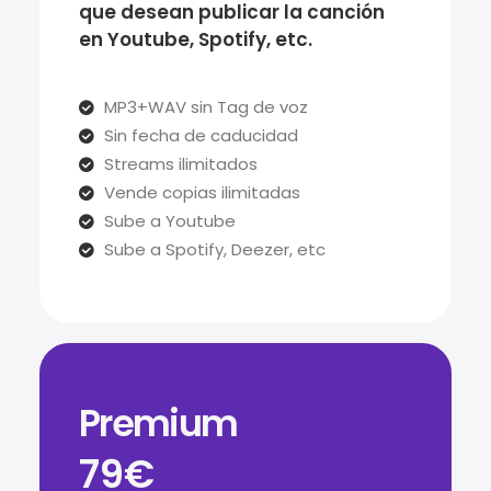
que desean publicar la canción
en Youtube, Spotify, etc.
MP3+WAV sin Tag de voz
Sin fecha de caducidad
Streams ilimitados
Vende copias ilimitadas
Sube a Youtube
Sube a Spotify, Deezer, etc
Premium
79€