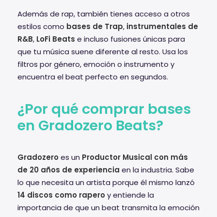
Además de rap, también tienes acceso a otros
estilos como
bases de Trap
,
instrumentales de
R&B
,
LoFi Beats
e incluso fusiones únicas para
que tu música suene diferente al resto. Usa los
filtros por género, emoción o instrumento y
encuentra el beat perfecto en segundos.
¿Por qué comprar bases
en Gradozero Beats?
Gradozero
es un
Productor Musical con más
de 20 años de experiencia
en la industria. Sabe
lo que necesita un artista porque él mismo lanzó
14 discos como rapero
y entiende la
importancia de que un beat transmita la emoción