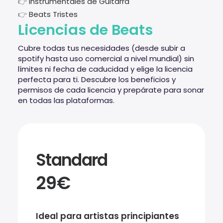
👉
Instrumentales de Guitarra
👉
Beats Tristes
Licencias de Beats
Cubre todas tus necesidades (desde subir a
spotify hasta uso comercial a nivel mundial) sin
límites ni fecha de caducidad y elige la licencia
perfecta para ti. Descubre los beneficios y
permisos de cada licencia y prepárate para sonar
en todas las plataformas.
Standard
29€
Ideal para artistas principiantes