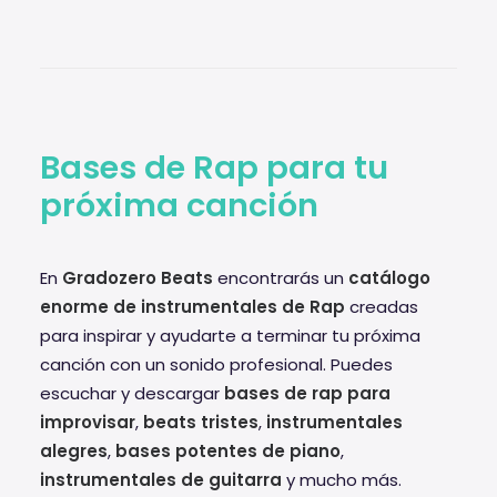
Bases de Rap para tu
próxima canción
En
Gradozero Beats
encontrarás un
catálogo
enorme de instrumentales de Rap
creadas
para inspirar y ayudarte a terminar tu próxima
canción con un sonido profesional. Puedes
escuchar y descargar
bases de rap para
improvisar
,
beats tristes
,
instrumentales
alegres
,
bases potentes de piano
,
instrumentales de guitarra
y mucho más.