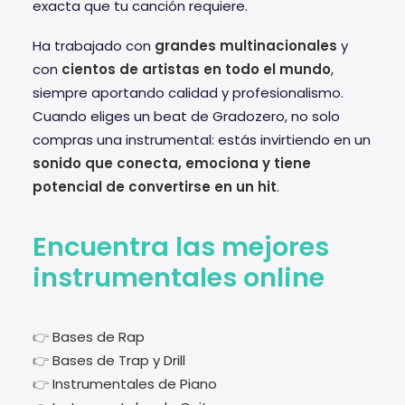
exacta que tu canción requiere.
Ha trabajado con
grandes multinacionales
y
con
cientos de artistas en todo el mundo
,
siempre aportando calidad y profesionalismo.
Cuando eliges un beat de Gradozero, no solo
compras una instrumental: estás invirtiendo en un
sonido que conecta, emociona y tiene
potencial de convertirse en un hit
.
Encuentra las mejores
instrumentales online
👉
Bases de Rap
👉
Bases de Trap y Drill
👉
Instrumentales de Piano