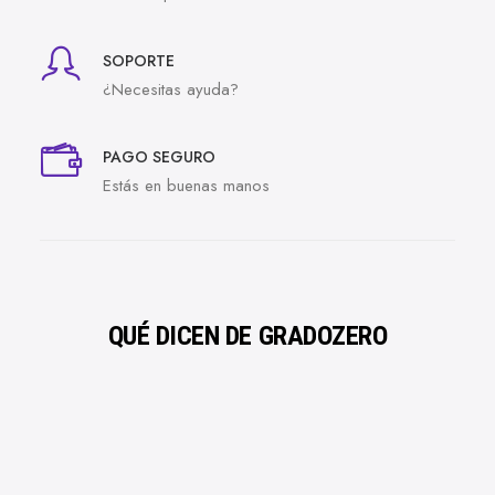
SOPORTE
¿Necesitas ayuda?
PAGO SEGURO
Estás en buenas manos
QUÉ DICEN DE GRADOZERO