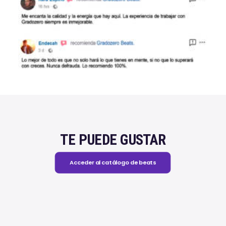
TE PUEDE GUSTAR
Acceder al catálogo de beats