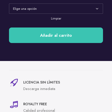
Limpiar
Añadir al carrito
LICENCIA SIN LÍMITES
Descarga inmediata
ROYALTY FREE
Calidad profesional