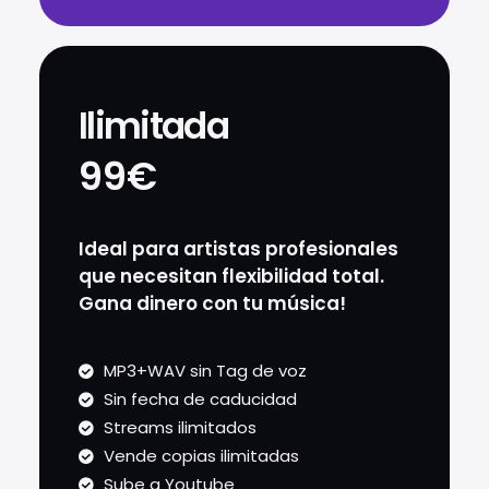
Ilimitada
99€
Ideal para artistas profesionales
que necesitan flexibilidad total.
Gana dinero con tu música!
MP3+WAV sin Tag de voz
Sin fecha de caducidad
Streams ilimitados
Vende copias ilimitadas
Sube a Youtube