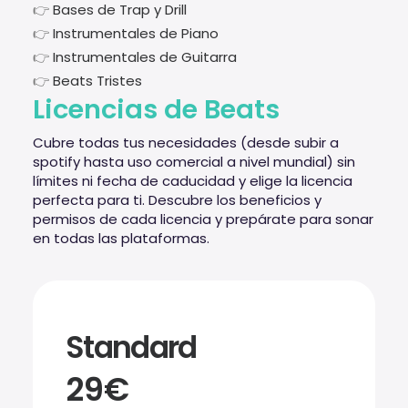
👉
Bases de Trap y Drill
👉
Instrumentales de Piano
👉
Instrumentales de Guitarra
👉
Beats Tristes
Licencias de Beats
Cubre todas tus necesidades (desde subir a
spotify hasta uso comercial a nivel mundial) sin
límites ni fecha de caducidad y elige la licencia
perfecta para ti. Descubre los beneficios y
permisos de cada licencia y prepárate para sonar
en todas las plataformas.
Standard
29€