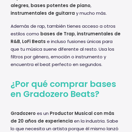
alegres
,
bases potentes de piano
,
instrumentales de guitarra
y mucho más.
Además de rap, también tienes acceso a otros
estilos como
bases de Trap
,
instrumentales de
R&B
,
LoFi Beats
e incluso fusiones únicas para
que tu música suene diferente al resto. Usa los
filtros por género, emoción o instrumento y
encuentra el beat perfecto en segundos.
¿Por qué comprar bases
en Gradozero Beats?
Gradozero
es un
Productor Musical con más
de 20 años de experiencia
en la industria. Sabe
lo que necesita un artista porque él mismo lanzó