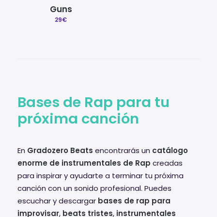
Guns
29
€
Bases de Rap para tu
próxima canción
En
Gradozero Beats
encontrarás un
catálogo
enorme de instrumentales de Rap
creadas
para inspirar y ayudarte a terminar tu próxima
canción con un sonido profesional. Puedes
escuchar y descargar
bases de rap para
improvisar
,
beats tristes
,
instrumentales