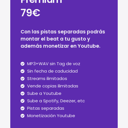
79€
Con las pistas separadas podrás
montar el beat a tu gusto y
además monetizar en Youtube.
MP3+WAV sin Tag de voz
Sin fecha de caducidad
Streams ilimitados
Vende copias ilimitadas
Sube a Youtube
Sube a Spotify, Deezer, etc
Pistas separadas
Monetización Youtube