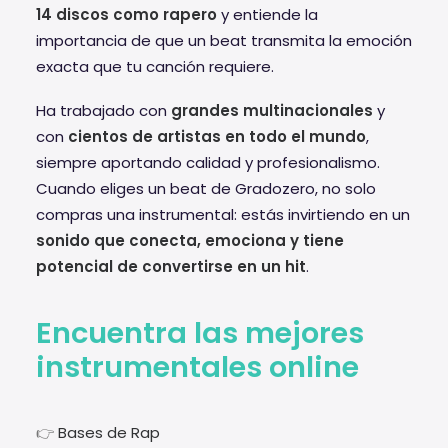
14 discos como rapero
y entiende la
importancia de que un beat transmita la emoción
exacta que tu canción requiere.
Ha trabajado con
grandes multinacionales
y
con
cientos de artistas en todo el mundo
,
siempre aportando calidad y profesionalismo.
Cuando eliges un beat de Gradozero, no solo
compras una instrumental: estás invirtiendo en un
sonido que conecta, emociona y tiene
potencial de convertirse en un hit
.
Encuentra las mejores
instrumentales online
👉
Bases de Rap