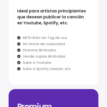
Ideal para artistas principiantes
que desean publicar la canción
en Youtube, Spotify, etc.
MP3+WAV sin Tag de voz
Sin fecha de caducidad
Streams ilimitados
Vende copias ilimitadas
Sube a Youtube
Sube a Spotify, Deezer, etc
Premium