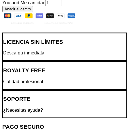
You and Me cantidad
Añadir al carrito
LICENCIA SIN LÍMITES
Descarga inmediata
ROYALTY FREE
Calidad profesional
SOPORTE
¿Necesitas ayuda?
PAGO SEGURO