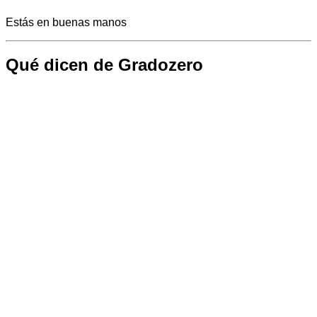
Estás en buenas manos
Qué dicen de Gradozero