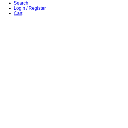
Search
Login / Register
Cart