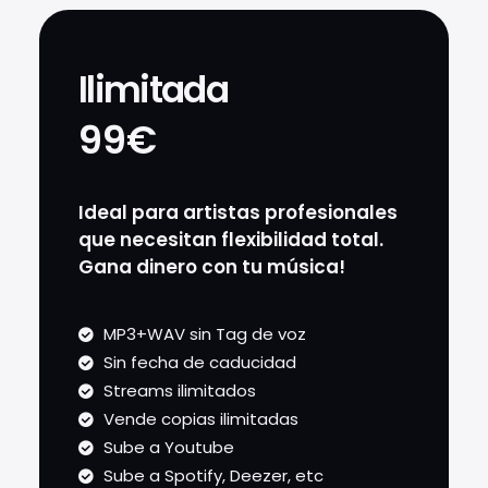
Ilimitada
99€
Ideal para artistas profesionales
que necesitan flexibilidad total.
Gana dinero con tu música!
MP3+WAV sin Tag de voz
Sin fecha de caducidad
Streams ilimitados
Vende copias ilimitadas
Sube a Youtube
Sube a Spotify, Deezer, etc