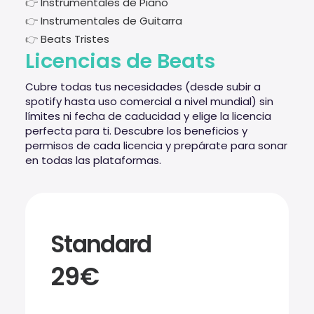
👉
Instrumentales de Piano
👉
Instrumentales de Guitarra
👉
Beats Tristes
Licencias de Beats
Cubre todas tus necesidades (desde subir a
spotify hasta uso comercial a nivel mundial) sin
límites ni fecha de caducidad y elige la licencia
perfecta para ti. Descubre los beneficios y
permisos de cada licencia y prepárate para sonar
en todas las plataformas.
Standard
29€