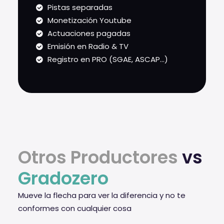
Pistas separadas
Monetización Youtube
Actuaciones pagadas
Emisión en Radio & TV
Registro en PRO (SGAE, ASCAP...)
Otros Productores
vs
Gradozero
Mueve la flecha para ver la diferencia y no te
conformes con cualquier cosa