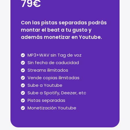
79€
Con las pistas separadas podrás
montar el beat a tu gusto y
además monetizar en Youtube.
MP3+WAV sin Tag de voz
Sin fecha de caducidad
Streams ilimitados
Vende copias ilimitadas
Sube a Youtube
Sube a Spotify, Deezer, etc
Pistas separadas
Monetización Youtube