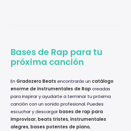
Bases de Rap para tu
próxima canción
En
Gradozero Beats
encontrarás un
catálogo
enorme de instrumentales de Rap
creadas
para inspirar y ayudarte a terminar tu próxima
canción con un sonido profesional. Puedes
escuchar y descargar
bases de rap para
improvisar
,
beats tristes
,
instrumentales
alegres
,
bases potentes de piano
,