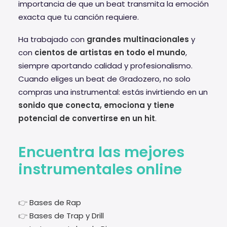
importancia de que un beat transmita la emoción
exacta que tu canción requiere.
Ha trabajado con
grandes multinacionales
y
con
cientos de artistas en todo el mundo
,
siempre aportando calidad y profesionalismo.
Cuando eliges un beat de Gradozero, no solo
compras una instrumental: estás invirtiendo en un
sonido que conecta, emociona y tiene
potencial de convertirse en un hit
.
Encuentra las mejores
instrumentales online
👉
Bases de Rap
👉
Bases de Trap y Drill