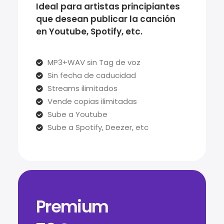
Ideal para artistas principiantes
que desean publicar la canción
en Youtube, Spotify, etc.
MP3+WAV sin Tag de voz
Sin fecha de caducidad
Streams ilimitados
Vende copias ilimitadas
Sube a Youtube
Sube a Spotify, Deezer, etc
Premium