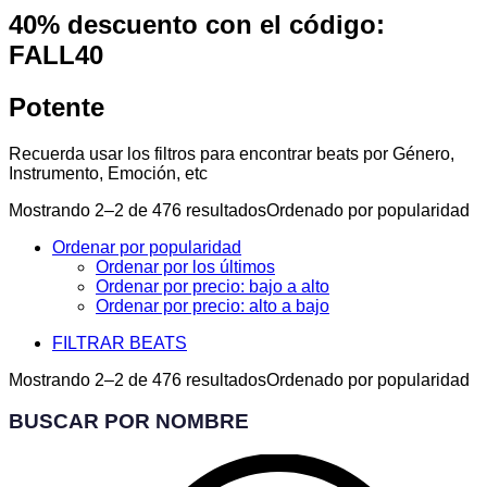
40% descuento con el código:
FALL40
Potente
Recuerda usar los filtros para encontrar beats por Género,
Instrumento, Emoción, etc
Mostrando 2–2 de 476 resultados
Ordenado por popularidad
Ordenar por popularidad
Ordenar por los últimos
Ordenar por precio: bajo a alto
Ordenar por precio: alto a bajo
FILTRAR BEATS
Mostrando 2–2 de 476 resultados
Ordenado por popularidad
BUSCAR POR NOMBRE