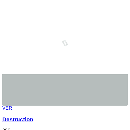
VER
Destruction