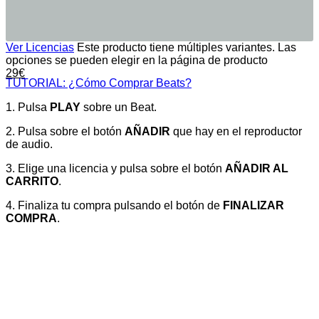
Ver Licencias
Este producto tiene múltiples variantes. Las
opciones se pueden elegir en la página de producto
29
€
TUTORIAL: ¿Cómo Comprar Beats?
1. Pulsa
PLAY
sobre un Beat.
2. Pulsa sobre el botón
AÑADIR
que hay en el reproductor
de audio.
3. Elige una licencia y pulsa sobre el botón
AÑADIR AL
CARRITO
.
4. Finaliza tu compra pulsando el botón de
FINALIZAR
COMPRA
.