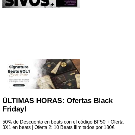
ÚLTIMAS HORAS: Ofertas Black
Friday!
50% de Descuento en beats con el código BF50 + Oferta
3X1 en beats | Oferta 2: 10 Beats Ilimitados por 180€