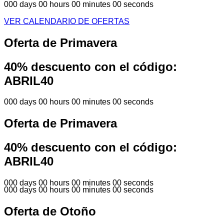
000 days 00 hours 00 minutes 00 seconds
VER CALENDARIO DE OFERTAS
Oferta de Primavera
40% descuento con el código:
ABRIL40
000 days 00 hours 00 minutes 00 seconds
Oferta de Primavera
40% descuento con el código:
ABRIL40
000 days 00 hours 00 minutes 00 seconds
000 days 00 hours 00 minutes 00 seconds
Oferta de Otoño