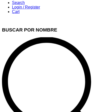
Search
Login / Register
Cart
BUSCAR POR NOMBRE