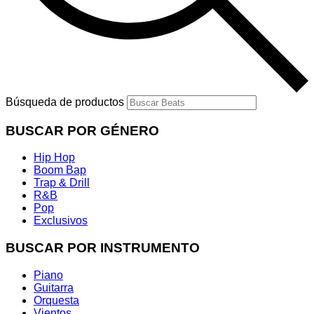
Búsqueda de productos
BUSCAR POR GÉNERO
Hip Hop
Boom Bap
Trap & Drill
R&B
Pop
Exclusivos
BUSCAR POR INSTRUMENTO
Piano
Guitarra
Orquesta
Vientos