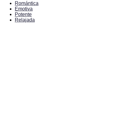
Romántica
Emotiva
Potente
Relajada