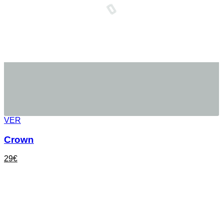
VER
Crown
29
€