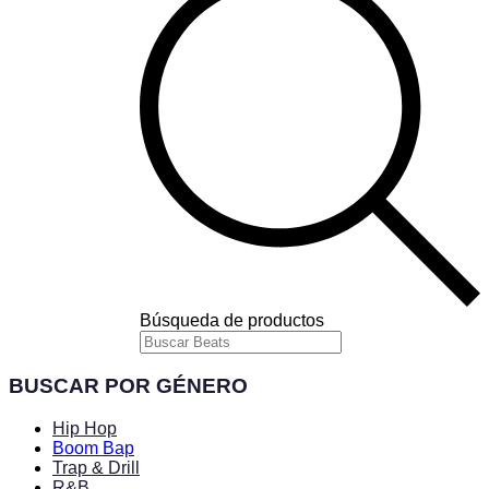
Búsqueda de productos
BUSCAR POR GÉNERO
Hip Hop
Boom Bap
Trap & Drill
R&B