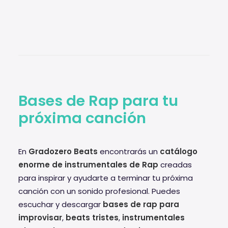
Bases de Rap para tu
próxima canción
En
Gradozero Beats
encontrarás un
catálogo
enorme de instrumentales de Rap
creadas
para inspirar y ayudarte a terminar tu próxima
canción con un sonido profesional. Puedes
escuchar y descargar
bases de rap para
improvisar
,
beats tristes
,
instrumentales