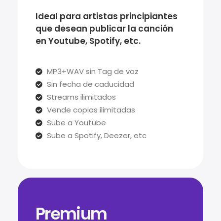
Ideal para artistas principiantes
que desean publicar la canción
en Youtube, Spotify, etc.
MP3+WAV sin Tag de voz
Sin fecha de caducidad
Streams ilimitados
Vende copias ilimitadas
Sube a Youtube
Sube a Spotify, Deezer, etc
Premium