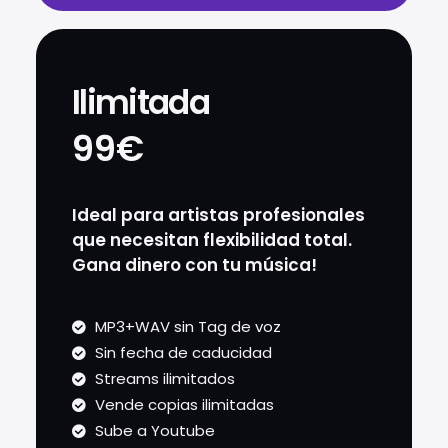
Ilimitada
99€
Ideal para artistas profesionales
que necesitan flexibilidad total.
Gana dinero con tu música!
MP3+WAV sin Tag de voz
Sin fecha de caducidad
Streams ilimitados
Vende copias ilimitadas
Sube a Youtube