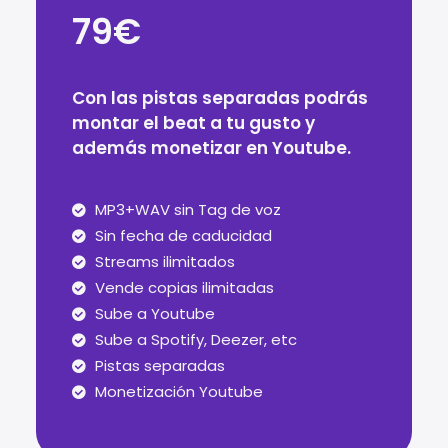
79€
Con las pistas separadas podrás
montar el beat a tu gusto y
además monetizar en Youtube.
MP3+WAV sin Tag de voz
Sin fecha de caducidad
Streams ilimitados
Vende copias ilimitadas
Sube a Youtube
Sube a Spotify, Deezer, etc
Pistas separadas
Monetización Youtube