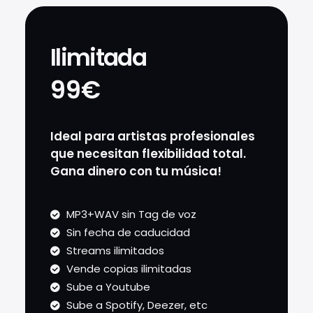
Ilimitada
99€
Ideal para artistas profesionales
que necesitan flexibilidad total.
Gana dinero con tu música!
MP3+WAV sin Tag de voz
Sin fecha de caducidad
Streams ilimitados
Vende copias ilimitadas
Sube a Youtube
Sube a Spotify, Deezer, etc