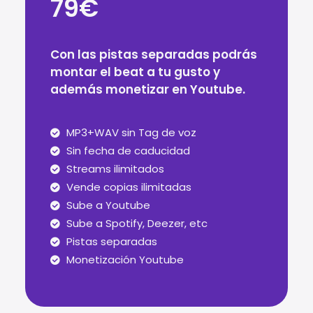
79€
Con las pistas separadas podrás
montar el beat a tu gusto y
además monetizar en Youtube.
MP3+WAV sin Tag de voz
Sin fecha de caducidad
Streams ilimitados
Vende copias ilimitadas
Sube a Youtube
Sube a Spotify, Deezer, etc
Pistas separadas
Monetización Youtube