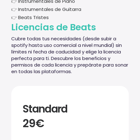
👉
Instrumentales de Piano
👉
Instrumentales de Guitarra
👉
Beats Tristes
Licencias de Beats
Cubre todas tus necesidades (desde subir a
spotify hasta uso comercial a nivel mundial) sin
límites ni fecha de caducidad y elige la licencia
perfecta para ti. Descubre los beneficios y
permisos de cada licencia y prepárate para sonar
en todas las plataformas.
Standard
29€