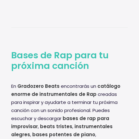
Bases de Rap para tu
próxima canción
En
Gradozero Beats
encontrarás un
catálogo
enorme de instrumentales de Rap
creadas
para inspirar y ayudarte a terminar tu próxima
canción con un sonido profesional. Puedes
escuchar y descargar
bases de rap para
improvisar
,
beats tristes
,
instrumentales
alegres
,
bases potentes de piano
,