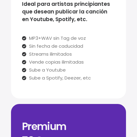
Ideal para artistas principiantes
que desean publicar la canción
en Youtube, Spotify, etc.
MP3+WAV sin Tag de voz
Sin fecha de caducidad
Streams ilimitados
Vende copias ilimitadas
Sube a Youtube
Sube a Spotify, Deezer, etc
Premium