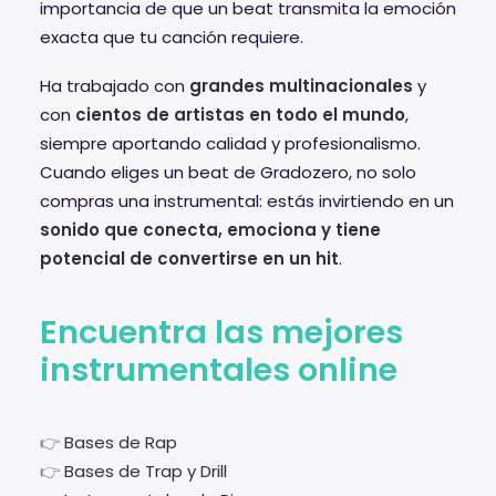
importancia de que un beat transmita la emoción
exacta que tu canción requiere.
Ha trabajado con
grandes multinacionales
y
con
cientos de artistas en todo el mundo
,
siempre aportando calidad y profesionalismo.
Cuando eliges un beat de Gradozero, no solo
compras una instrumental: estás invirtiendo en un
sonido que conecta, emociona y tiene
potencial de convertirse en un hit
.
Encuentra las mejores
instrumentales online
👉
Bases de Rap
👉
Bases de Trap y Drill