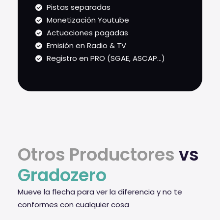
Pistas separadas
Monetización Youtube
Actuaciones pagadas
Emisión en Radio & TV
Registro en PRO (SGAE, ASCAP...)
Otros Productores
vs
Gradozero
Mueve la flecha para ver la diferencia y no te
conformes con cualquier cosa