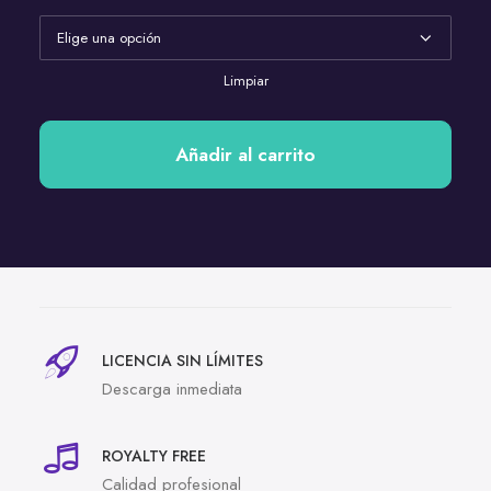
Limpiar
Añadir al carrito
LICENCIA SIN LÍMITES
Descarga inmediata
ROYALTY FREE
Calidad profesional