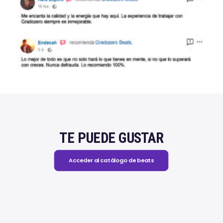
TE PUEDE GUSTAR
Acceder al catálogo de beats