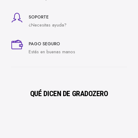
SOPORTE
¿Necesitas ayuda?
PAGO SEGURO
Estás en buenas manos
QUÉ DICEN DE GRADOZERO