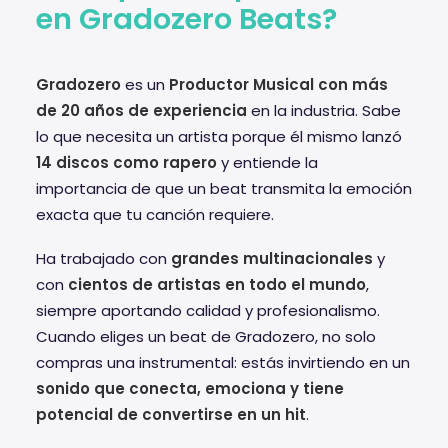
en Gradozero Beats?
Gradozero
es un
Productor Musical con más
de 20 años de experiencia
en la industria. Sabe
lo que necesita un artista porque él mismo lanzó
14 discos como rapero
y entiende la
importancia de que un beat transmita la emoción
exacta que tu canción requiere.
Ha trabajado con
grandes multinacionales
y
con
cientos de artistas en todo el mundo
,
siempre aportando calidad y profesionalismo.
Cuando eliges un beat de Gradozero, no solo
compras una instrumental: estás invirtiendo en un
sonido que conecta, emociona y tiene
potencial de convertirse en un hit
.