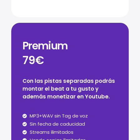
Premium
79€
Con las pistas separadas podrás
montar el beat a tu gusto y
además monetizar en Youtube.
MP3+WAV sin Tag de voz
Sin fecha de caducidad
Streams ilimitados