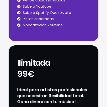
Vende copias ilimitadas
Sube a Youtube
Sube a Spotify, Deezer, etc
Pistas separadas
Monetización Youtube
Ilimitada
99€
Ideal para artistas profesionales
que necesitan flexibilidad total.
Gana dinero con tu música!