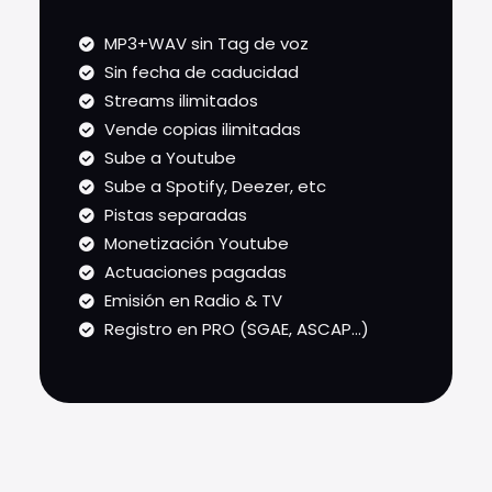
MP3+WAV sin Tag de voz
Sin fecha de caducidad
Streams ilimitados
Vende copias ilimitadas
Sube a Youtube
Sube a Spotify, Deezer, etc
Pistas separadas
Monetización Youtube
Actuaciones pagadas
Emisión en Radio & TV
Registro en PRO (SGAE, ASCAP...)