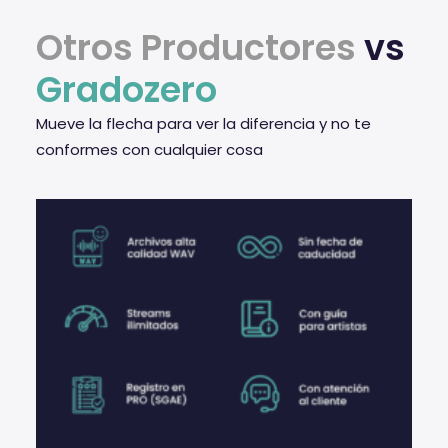
Otros Productores
vs
Gradozero
Mueve la flecha para ver la diferencia y no te
conformes con cualquier cosa