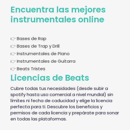
Encuentra las mejores
instrumentales online
👉
Bases de Rap
👉
Bases de Trap y Drill
👉
Instrumentales de Piano
👉
Instrumentales de Guitarra
👉
Beats Tristes
Licencias de Beats
Cubre todas tus necesidades (desde subir a
spotify hasta uso comercial a nivel mundial) sin
límites ni fecha de caducidad y elige la licencia
perfecta para ti. Descubre los beneficios y
permisos de cada licencia y prepárate para sonar
en todas las plataformas.