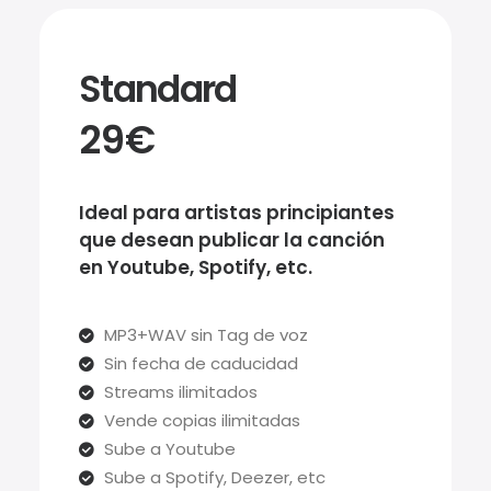
Standard
29€
Ideal para artistas principiantes
que desean publicar la canción
en Youtube, Spotify, etc.
MP3+WAV sin Tag de voz
Sin fecha de caducidad
Streams ilimitados
Vende copias ilimitadas
Sube a Youtube
Sube a Spotify, Deezer, etc