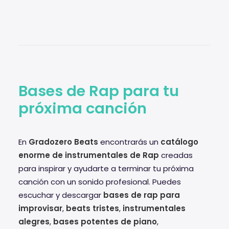
Bases de Rap para tu
próxima canción
En
Gradozero Beats
encontrarás un
catálogo
enorme de instrumentales de Rap
creadas
para inspirar y ayudarte a terminar tu próxima
canción con un sonido profesional. Puedes
escuchar y descargar
bases de rap para
improvisar
,
beats tristes
,
instrumentales
alegres
,
bases potentes de piano
,