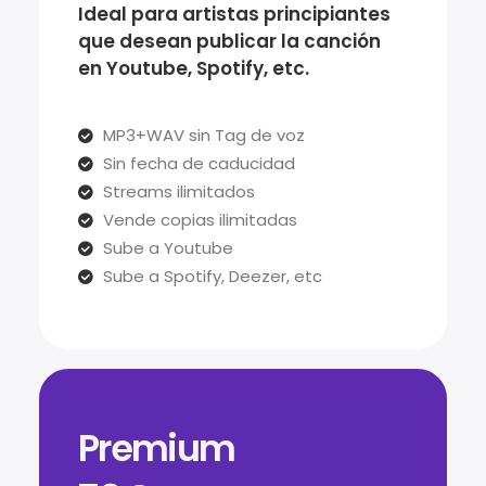
Ideal para artistas principiantes
que desean publicar la canción
en Youtube, Spotify, etc.
MP3+WAV sin Tag de voz
Sin fecha de caducidad
Streams ilimitados
Vende copias ilimitadas
Sube a Youtube
Sube a Spotify, Deezer, etc
Premium