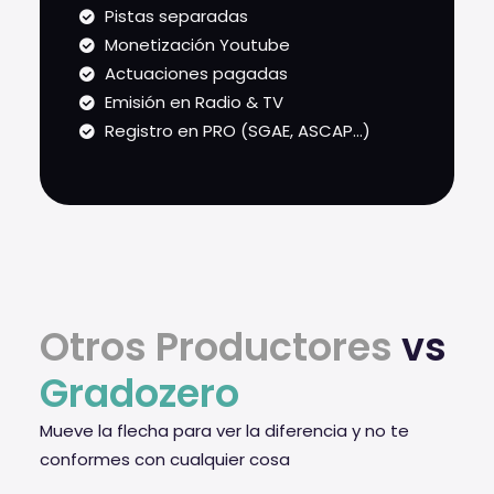
Pistas separadas
Monetización Youtube
Actuaciones pagadas
Emisión en Radio & TV
Registro en PRO (SGAE, ASCAP...)
Otros Productores
vs
Gradozero
Mueve la flecha para ver la diferencia y no te
conformes con cualquier cosa