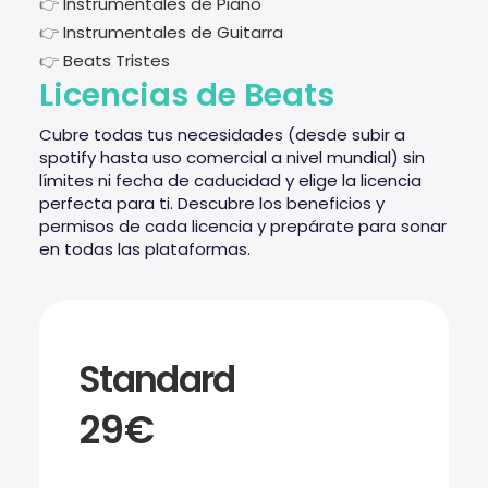
👉
Instrumentales de Piano
👉
Instrumentales de Guitarra
👉
Beats Tristes
Licencias de Beats
Cubre todas tus necesidades (desde subir a
spotify hasta uso comercial a nivel mundial) sin
límites ni fecha de caducidad y elige la licencia
perfecta para ti. Descubre los beneficios y
permisos de cada licencia y prepárate para sonar
en todas las plataformas.
Standard
29€