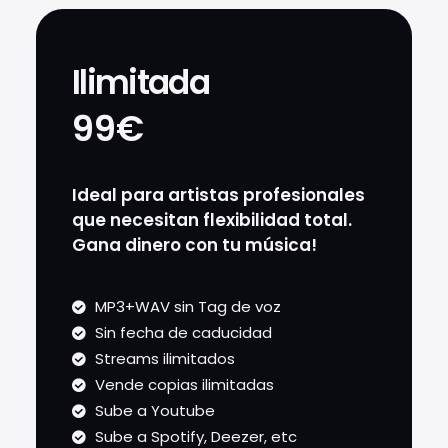
Ilimitada
99€
Ideal para artistas profesionales
que necesitan flexibilidad total.
Gana dinero con tu música!
MP3+WAV sin Tag de voz
Sin fecha de caducidad
Streams ilimitados
Vende copias ilimitadas
Sube a Youtube
Sube a Spotify, Deezer, etc