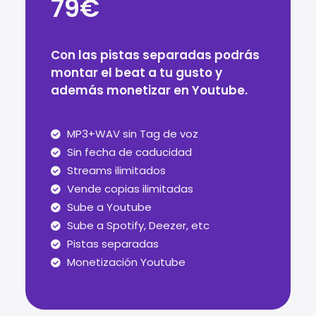
79€
Con las pistas separadas podrás
montar el beat a tu gusto y
además monetizar en Youtube.
MP3+WAV sin Tag de voz
Sin fecha de caducidad
Streams ilimitados
Vende copias ilimitadas
Sube a Youtube
Sube a Spotify, Deezer, etc
Pistas separadas
Monetización Youtube