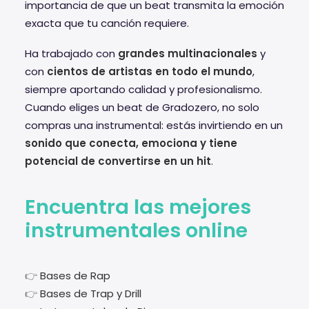
importancia de que un beat transmita la emoción
exacta que tu canción requiere.
Ha trabajado con
grandes multinacionales
y
con
cientos de artistas en todo el mundo
,
siempre aportando calidad y profesionalismo.
Cuando eliges un beat de Gradozero, no solo
compras una instrumental: estás invirtiendo en un
sonido que conecta, emociona y tiene
potencial de convertirse en un hit
.
Encuentra las mejores
instrumentales online
👉
Bases de Rap
👉
Bases de Trap y Drill